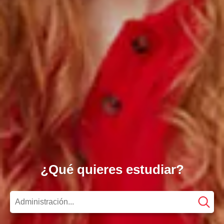
¿Qué quieres estudiar?