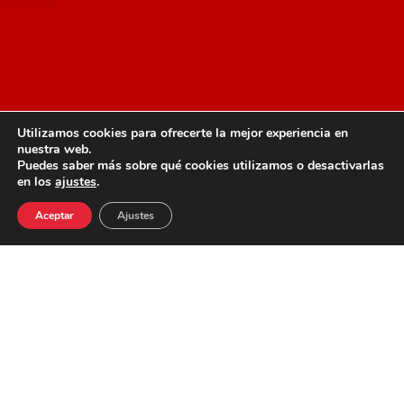
Utilizamos cookies para ofrecerte la mejor experiencia en
nuestra web.
Puedes saber más sobre qué cookies utilizamos o desactivarlas
en los
ajustes
.
Aceptar
Ajustes
34667504662