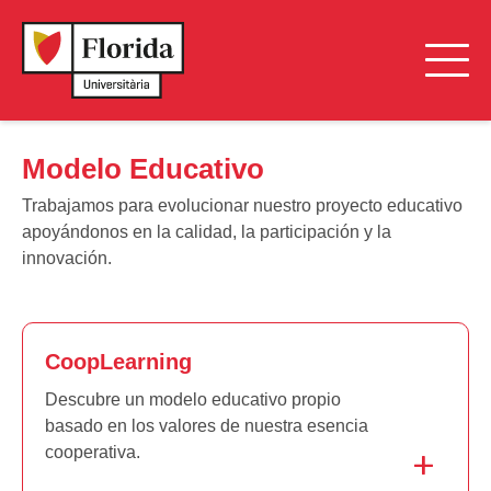
Modelo Educativo
Trabajamos para evolucionar nuestro proyecto educativo
apoyándonos en la calidad, la participación y la
innovación.
CoopLearning
Descubre un modelo educativo propio
basado en los valores de nuestra esencia
cooperativa.