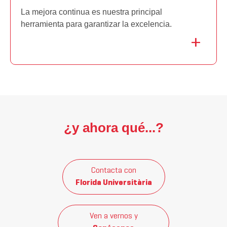
La mejora continua es nuestra principal
herramienta para garantizar la excelencia.
¿y ahora qué...?
Contacta con
Florida Universitària
Ven a vernos y