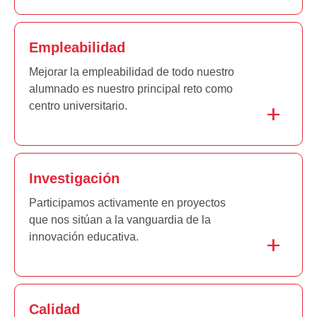
Empleabilidad
Mejorar la empleabilidad de todo nuestro
alumnado es nuestro principal reto como
centro universitario.
Investigación
Participamos activamente en proyectos
que nos sitúan a la vanguardia de la
innovación educativa.
Calidad