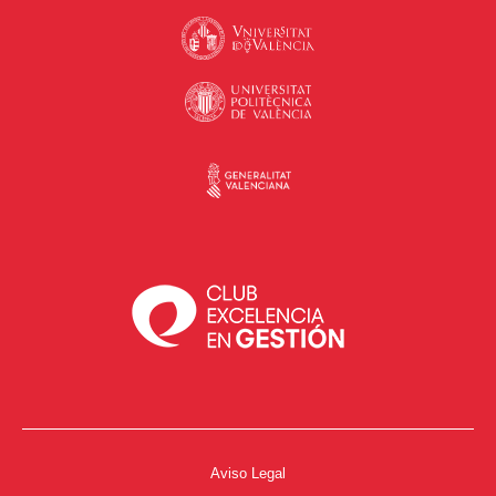
Aviso Legal