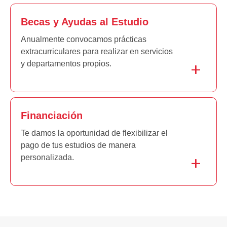
Becas y Ayudas al Estudio
Anualmente convocamos prácticas
extracurriculares para realizar en servicios
y departamentos propios.
Financiación
Te damos la oportunidad de flexibilizar el
pago de tus estudios de manera
personalizada.