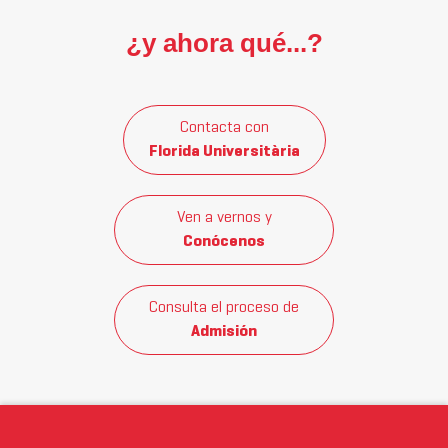
¿y ahora qué...?
Contacta con
Florida Universitària
Ven a vernos y
Conócenos
Consulta el proceso de
Admisión