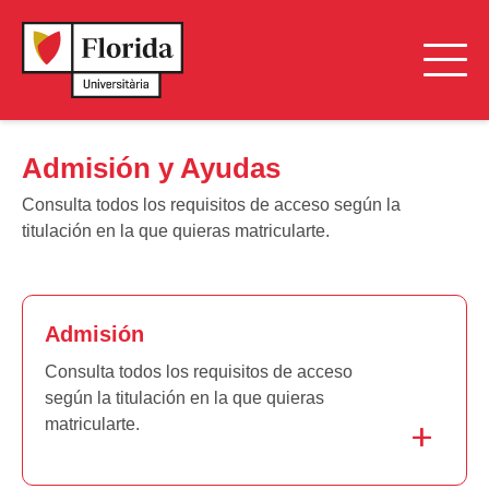
Admisión y Ayudas
Consulta todos los requisitos de acceso según la
titulación en la que quieras matricularte.
Admisión
Consulta todos los requisitos de acceso
según la titulación en la que quieras
matricularte.