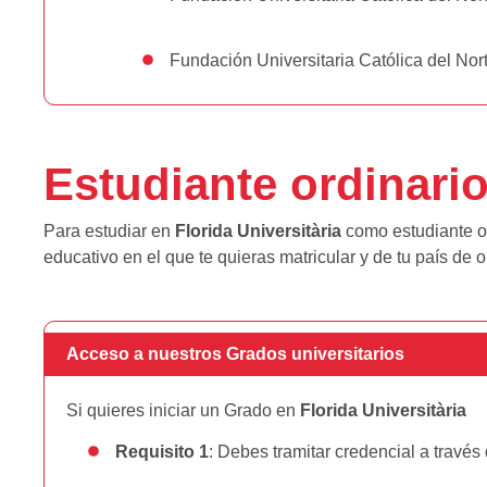
Fundación Universitaria Católica del Nor
Estudiante ordinari
Para estudiar en
Florida Universitària
como estudiante or
educativo en el que te quieras matricular y de tu país de o
Acceso a nuestros Grados universitarios
Si quieres iniciar un Grado en
Florida Universitària
Requisito 1
: Debes tramitar credencial a travé