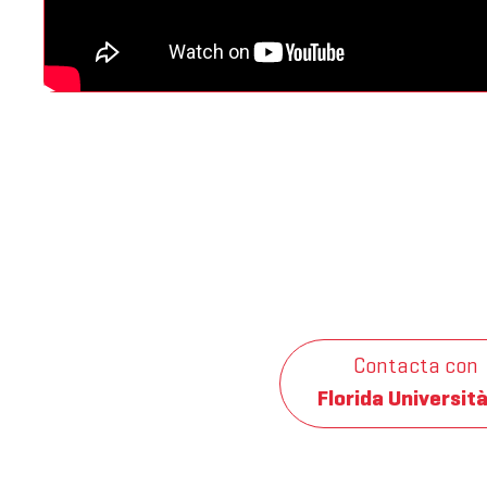
Contacta con
Florida Università