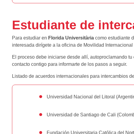
Estudiante de inter
Para estudiar en
Florida Universitària
como estudiante de
interesada dirígete a la oficina de Movilidad Internacion
El proceso debe iniciarse desde allí, autoproclamando tu
contacto contigo para informarte de los pasos a seguir.
Listado de acuerdos internacionales para intercambios 
Universidad Nacional del Litoral (Argenti
Universidad de Santiago de Cali (Colomb
Fundación Universitaria Católica del Nor