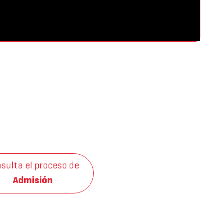
sulta el proceso de
Admisión