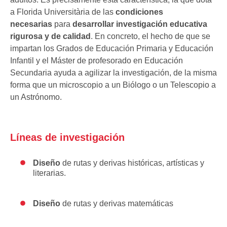
a Florida Universitària de las
condiciones
necesarias
para
desarrollar investigación educativa
rigurosa y de calidad
. En concreto, el hecho de que se
impartan los Grados de Educación Primaria y Educación
Infantil y el Máster de profesorado en Educación
Secundaria ayuda a agilizar la investigación, de la misma
forma que un microscopio a un Biólogo o un Telescopio a
un Astrónomo.
Líneas de investigación
Diseño
de rutas y derivas históricas, artísticas y
literarias.
Diseño
de rutas y derivas matemáticas