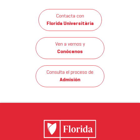
Contacta con
Florida Universitària
Ven a vernos y
Conócenos
Consulta el proceso de
Admisión