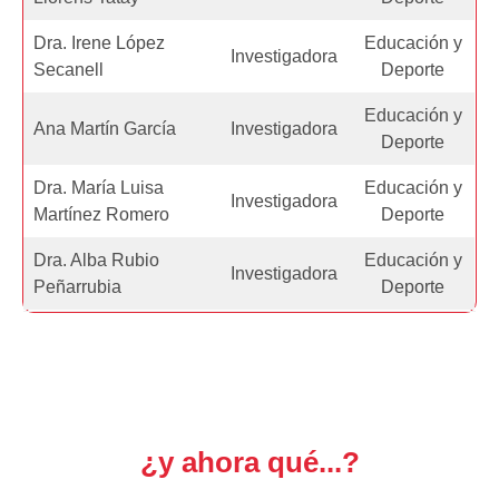
Dra. Irene López
Educación y
Investigadora
Secanell
Deporte
Educación y
Ana Martín García
Investigadora
Deporte
Dra. María Luisa
Educación y
Investigadora
Martínez Romero
Deporte
Dra. Alba Rubio
Educación y
Investigadora
Peñarrubia
Deporte
¿y ahora qué...?