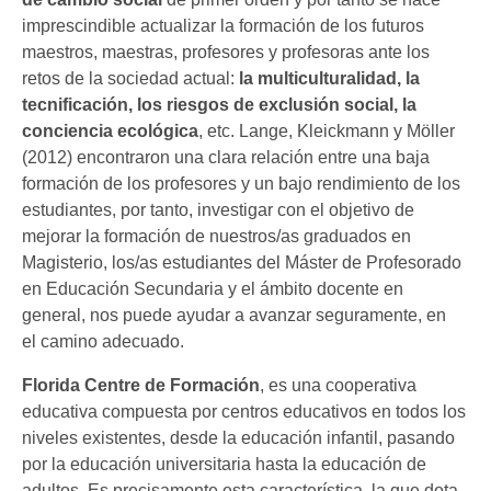
imprescindible actualizar la formación de los futuros
maestros, maestras, profesores y profesoras ante los
retos de la sociedad actual:
la multiculturalidad, la
tecnificación, los riesgos de exclusión social, la
conciencia ecológica
, etc. Lange, Kleickmann y Möller
(2012) encontraron una clara relación entre una baja
formación de los profesores y un bajo rendimiento de los
estudiantes, por tanto, investigar con el objetivo de
mejorar la formación de nuestros/as graduados en
Magisterio, los/as estudiantes del Máster de Profesorado
en Educación Secundaria y el ámbito docente en
general, nos puede ayudar a avanzar seguramente, en
el camino adecuado.
Florida Centre de Formación
, es una cooperativa
educativa compuesta por centros educativos en todos los
niveles existentes, desde la educación infantil, pasando
por la educación universitaria hasta la educación de
adultos. Es precisamente esta característica, la que dota