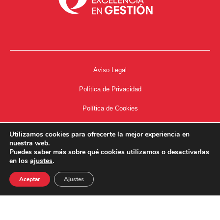
Aviso Legal
Política de Privacidad
Política de Cookies
Accesibilidad
Utilizamos cookies para ofrecerte la mejor experiencia en
nuestra web.
Acceso a Intranet
Puedes saber más sobre qué cookies utilizamos o desactivarlas
en los
ajustes
.
Aceptar
Ajustes
34667504662