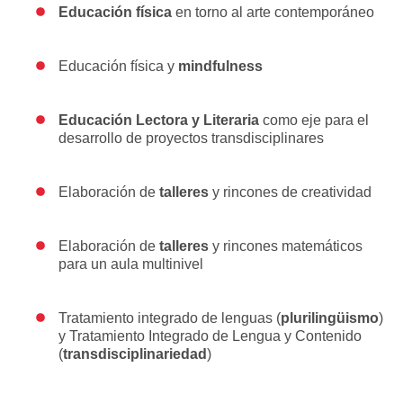
Educación física
en torno al arte contemporáneo
Educación física y
mindfulness
Educación Lectora y Literaria
como eje para el
desarrollo de proyectos transdisciplinares
Elaboración de
talleres
y rincones de creatividad
Elaboración de
talleres
y rincones matemáticos
para un aula multinivel
Tratamiento integrado de lenguas (
plurilingüismo
)
y Tratamiento Integrado de Lengua y Contenido
(
transdisciplinariedad
)