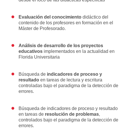
Evaluación del conocimiento
didáctico del
contenido de los profesores en formación en el
Máster de Profesorado.
Análisis de desarrollo de los proyectos
educativos
implementados en la actualidad en
Florida Universitaria
Búsqueda de
indicadores de proceso y
resultado
en tareas de lectura y escritura
controladas bajo el paradigma de la detección de
errores.
Búsqueda de indicadores de proceso y resultado
en tareas de
resolución de problemas
,
controlados bajo el paradigma de la detección de
errores.