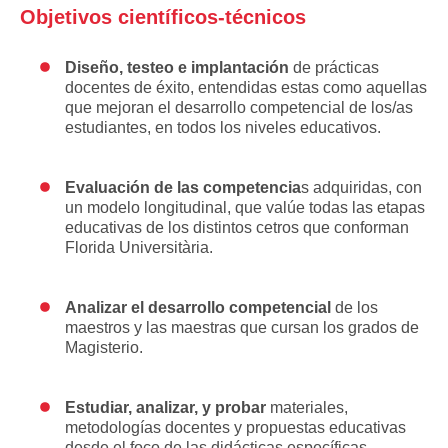
Objetivos científicos-técnicos
Diseño, testeo e implantación
de prácticas
docentes de éxito, entendidas estas como aquellas
que mejoran el desarrollo competencial de los/as
estudiantes, en todos los niveles educativos.
Evaluación de las competencia
s adquiridas, con
un modelo longitudinal, que valúe todas las etapas
educativas de los distintos cetros que conforman
Florida Universitària.
Analizar el desarrollo competencial
de los
maestros y las maestras que cursan los grados de
Magisterio.
Estudiar, analizar, y probar
materiales,
metodologías docentes y propuestas educativas
desde el foco de las didácticas específicas