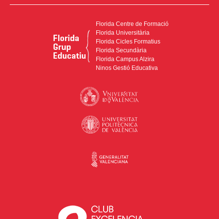
Florida Centre de Formació
Florida Universitària
Florida Cicles Formatius
Florida Secundària
Florida Campus Alzira
Ninos Gestió Educativa