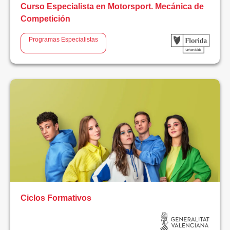
Curso Especialista en Motorsport. Mecánica de
Competición
Programas Especialistas
Ciclos Formativos