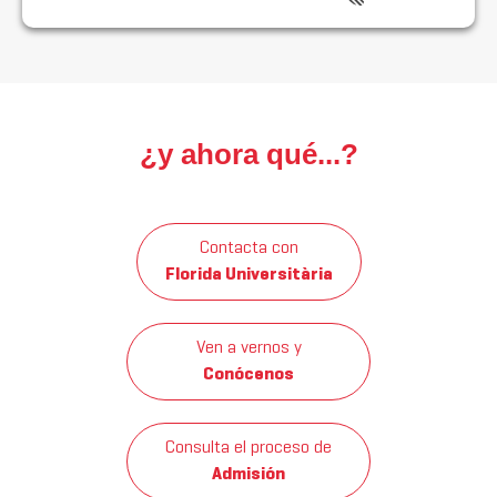
¿y ahora qué...?
Contacta con
Florida Universitària
Ven a vernos y
Conócenos
Consulta el proceso de
Admisión