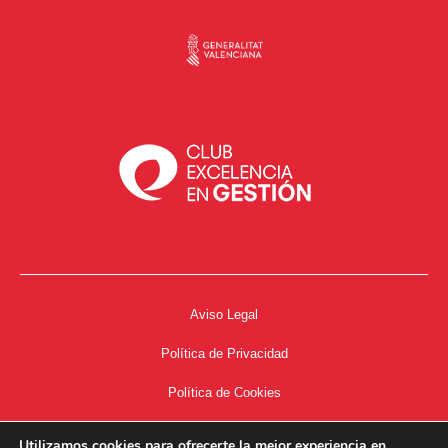
Aviso Legal
Política de Privacidad
Política de Cookies
Accesibilidad
Utilizamos cookies para ofrecerte la mejor experiencia en