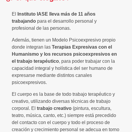
El
Instituto IASE lleva más de 11 años
trabajando
para el desarrollo personal y
profesional de las personas.
Además, tienen un Modelo Psicoexpresivo propio
donde integran las
Terapias Expresivas con el
Humanismo y los recursos psicoexpresivos en
el trabajo terapéutico
, para poder trabajar con la
capacidad integral y holística del ser humano de
expresarse mediante distintos canales
psicoexpresivos.
El cuerpo es la base de todo trabajo terapéutico y
creativo, utilizando diversas técnicas de trabajo
corporal. El
trabajo creativo
(pintura, escultura,
teatro, música, canto, etc.) siempre está precedido
del contacto con el cuerpo y todo el proceso de
creación y crecimiento personal se adecua en torno