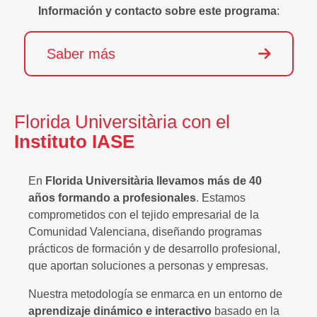
Información y contacto sobre este programa
:
Saber más
Florida Universitària con el
Instituto IASE
En
Florida Universitària llevamos más de 40
años formando a profesionales
. Estamos
comprometidos con el tejido empresarial de la
Comunidad Valenciana, diseñando programas
prácticos de formación y de desarrollo profesional,
que aportan soluciones a personas y empresas.
Nuestra metodología se enmarca en un entorno de
aprendizaje dinámico e interactivo
basado en la