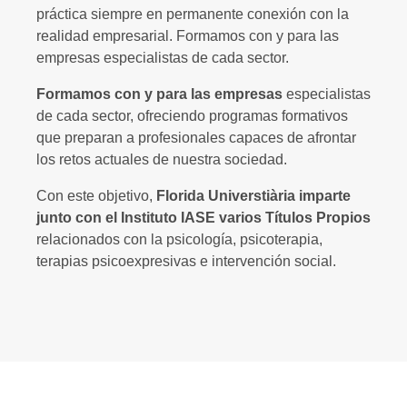
práctica siempre en permanente conexión con la
realidad empresarial. Formamos con y para las
empresas especialistas de cada sector.
Formamos con y para las empresas
especialistas
de cada sector, ofreciendo programas formativos
que preparan a profesionales capaces de afrontar
los retos actuales de nuestra sociedad.
Con este objetivo,
Florida Universtiària imparte
junto con el Instituto IASE varios Títulos Propios
relacionados con la psicología, psicoterapia,
terapias psicoexpresivas e intervención social.