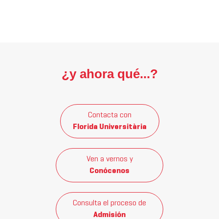
¿y ahora qué...?
Contacta con
Florida Universitària
Ven a vernos y
Conócenos
Consulta el proceso de
Admisión