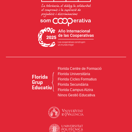
Florida Centre de Formació
Florida Universitària
Florida Cicles Formatius
Florida Secundària
Florida Campus Alzira
Ninos Gestió Educativa