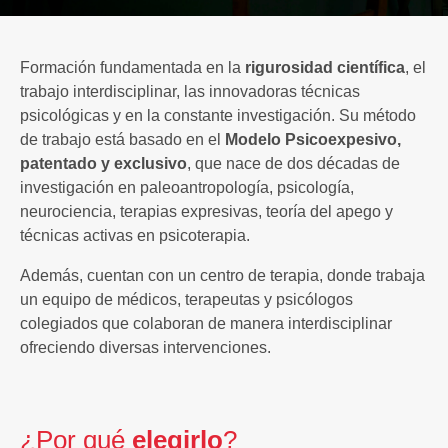
Formación fundamentada en la
rigurosidad científica
, el
trabajo interdisciplinar, las innovadoras técnicas
psicológicas y en la constante investigación. Su método
de trabajo está basado en el
Modelo Psicoexpesivo,
patentado y exclusivo
, que nace de dos décadas de
investigación en paleoantropología, psicología,
neurociencia, terapias expresivas, teoría del apego y
técnicas activas en psicoterapia.
Además, cuentan con un centro de terapia, donde trabaja
un equipo de médicos, terapeutas y psicólogos
colegiados que colaboran de manera interdisciplinar
ofreciendo diversas intervenciones.
¿Por qué
elegirlo
?