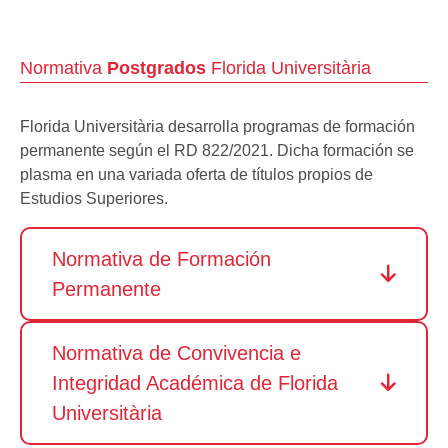
Normativa
Postgrados
Florida Universitària
Florida Universitària desarrolla programas de formación
permanente según el RD 822/2021. Dicha formación se
plasma en una variada oferta de títulos propios de
Estudios Superiores.
Normativa de Formación
Permanente
Normativa de Convivencia e
Integridad Académica de Florida
Universitària