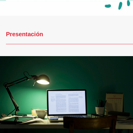
Presentación