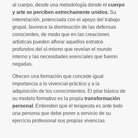
al cuerpo, desde una metodología donde el
cuerpo
y arte se perciben estrechamente unidos.
Su
interrelación, potenciada con el apoyo del trabajo
grupal, favorece la disminución de las defensas
conscientes, de modo que en las creaciones
artísticas pueden aflorar aquellos estratos
profundos del sí-mismo que revelan el mundo
interno y las necesidades esenciales que fueron
negadas.
Ofrecen una formación que concede igual
importancia a lo vivencial-práctico y a la
adquisición de los conocimientos. El pilar básico de
su modelo formativo es la propia
transformación
personal
. Entienden que el terapeuta es ante todo
una persona que debe poner a servicio de su
ejercicio profesional sus propias vivencias