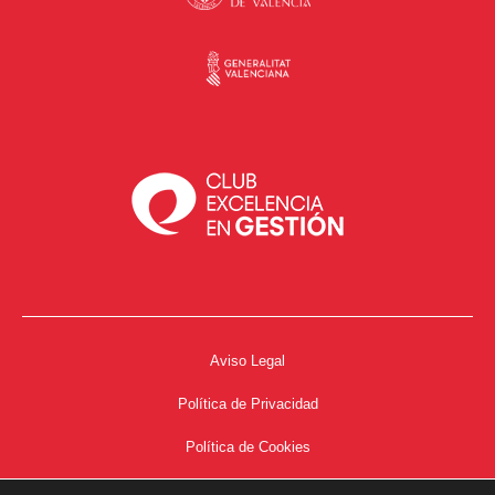
Aviso Legal
Política de Privacidad
Política de Cookies
Accesibilidad