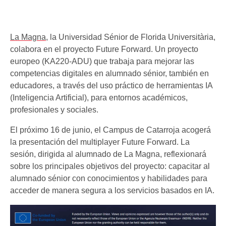
La Magna
, la Universidad Sénior de Florida Universitària,
colabora en el proyecto Future Forward. Un proyecto
europeo (KA220-ADU) que trabaja para mejorar las
competencias digitales en alumnado sénior, también en
educadores, a través del uso práctico de herramientas IA
(Inteligencia Artificial), para entornos académicos,
profesionales y sociales.
El próximo 16 de junio, el Campus de Catarroja acogerá
la presentación del multiplayer Future Forward. La
sesión, dirigida al alumnado de La Magna, reflexionará
sobre los principales objetivos del proyecto: capacitar al
alumnado sénior con conocimientos y habilidades para
acceder de manera segura a los servicios basados en IA.