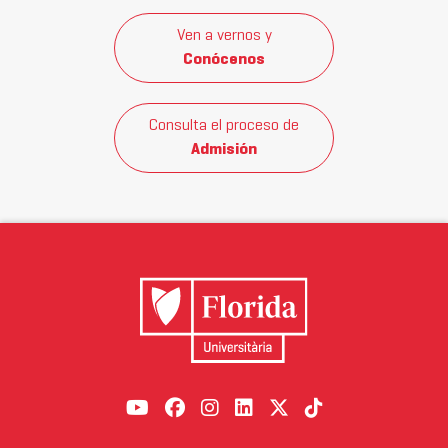
Ven a vernos y
Conócenos
Consulta el proceso de
Admisión