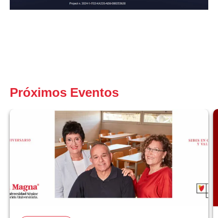
Próximos Eventos