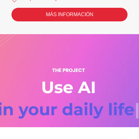
MÁS INFORMACIÓN