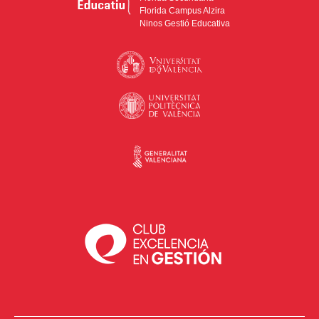
Florida Campus Alzira
Ninos Gestió Educativa