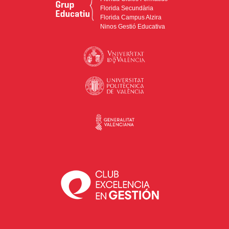
Florida Secundària
Florida Campus Alzira
Ninos Gestió Educativa