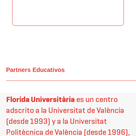
Partners Educativos
Florida Universitària
es un centro
adscrito a la Universitat de València
(desde 1993) y a la Universitat
Politècnica de València (desde 1996),