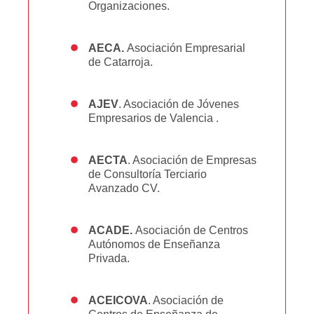
Organizaciones.
AECA.
Asociación Empresarial
de Catarroja.
AJEV
. Asociación de Jóvenes
Empresarios de Valencia .
AECTA
. Asociación de Empresas
de Consultoría Terciario
Avanzado CV.
ACADE.
Asociación de Centros
Autónomos de Enseñanza
Privada.
ACEICOVA
. Asociación de