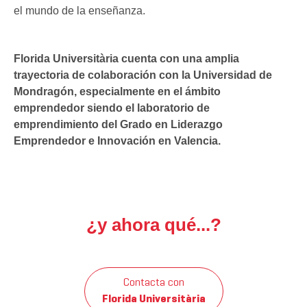
el mundo de la enseñanza.
Florida Universitària
cuenta con una amplia
trayectoria de colaboración con la
Universidad de
Mondragón
, especialmente en el ámbito
emprendedor siendo el laboratorio de
emprendimiento del Grado en Liderazgo
Emprendedor e Innovación en Valencia.
¿y ahora qué...?
Contacta con
Florida Universitària