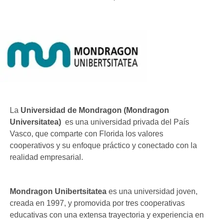
La
Universidad de Mondragon (Mondragon
Universitatea)
es una universidad privada del País
Vasco, que comparte con Florida los valores
cooperativos y su enfoque práctico y conectado con la
realidad empresarial.
Mondragon Unibertsitatea
es una universidad joven,
creada en 1997, y promovida por tres cooperativas
educativas con una extensa trayectoria y experiencia en