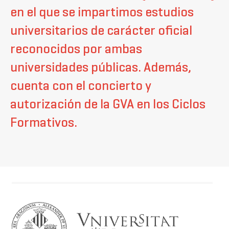
en el que se impartimos estudios
universitarios de carácter oficial
reconocidos por ambas
universidades públicas. Además,
cuenta con el concierto y
autorización de la GVA en los Ciclos
Formativos.