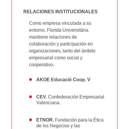
RELACIONES INSTITUCIONALES
Como empresa vinculada a su
entorno, Florida Universitària
mantiene relaciones de
colaboración y participación en
organizaciones, tanto del ámbito
empresarial como social y
cooperativo.
AKOE Educació Coop. V
CEV.
Confederación Empresarial
Valenciana.
ETNOR.
Fundación para la Ética
de los Negocios y las