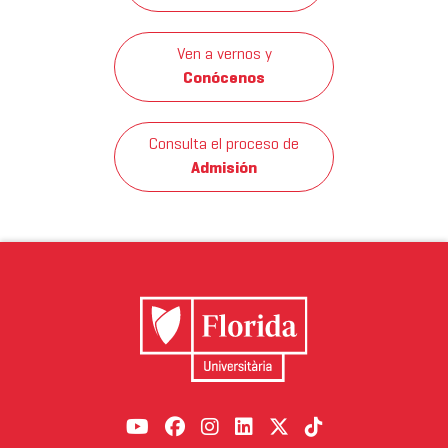
Ven a vernos y
Conócenos
Consulta el proceso de
Admisión