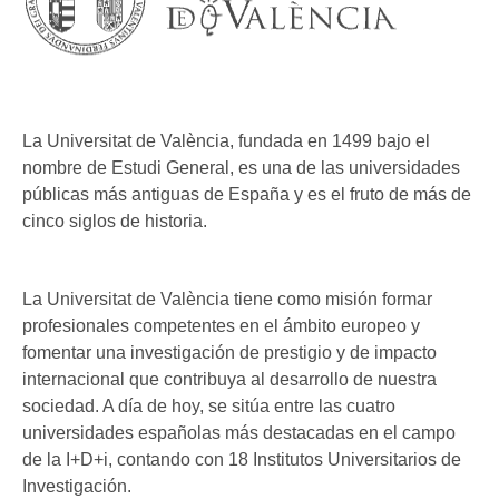
La Universitat de València, fundada en 1499 bajo el
nombre de Estudi General, es una de las universidades
públicas más antiguas de España y es el fruto de más de
cinco siglos de historia.
La Universitat de València tiene como misión formar
profesionales competentes en el ámbito europeo y
fomentar una investigación de prestigio y de impacto
internacional que contribuya al desarrollo de nuestra
sociedad. A día de hoy, se sitúa entre las cuatro
universidades españolas más destacadas en el campo
de la I+D+i, contando con 18 Institutos Universitarios de
Investigación.