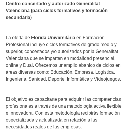
Centro concertado y autorizado Generalitat
Valenciana (para ciclos formativos y formación
secundaria)
La oferta de
Florida Universitària
en Formación
Profesional incluye ciclos formativos de grado medio y
superior, concertados y/o autorizados por la Generalitat
Valenciana que se imparten en modalidad presencial,
online y Dual. Ofrecemos unamplio abanico de ciclos en
áreas diversas como: Educación, Empresa, Logística,
Ingeniería, Sanidad, Deporte, Informática y Videojuegos.
El objetivo es capacitarte para adquirir las competencias
profesionales a través de una metodología activa flexible
e innovadora. Con esta metodología recibirás formación
especializada y actualizada en relación a las
necesidades reales de las empresas.