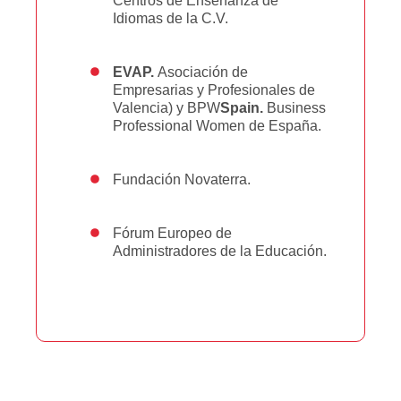
Centros de Enseñanza de
Idiomas de la C.V.
EVAP.
Asociación de
Empresarias y Profesionales de
Valencia) y BPW
Spain.
Business
Professional Women de España.
Fundación Novaterra.
Fórum Europeo de
Administradores de la Educación.