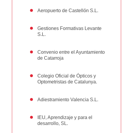
Aeropuerto de Castellón S.L.
Gestiones Formativas Levante
S.L.
Convenio entre el Ayuntamiento
de Catarroja
Colegio Oficial de Ópticos y
Optometristas de Catalunya.
Adiestramiento Valencia S.L.
IEU, Aprendizaje y para el
desarrollo, SL.