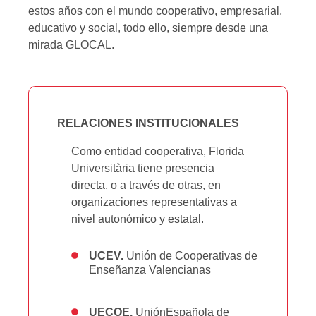
estos años con el mundo cooperativo, empresarial,
educativo y social, todo ello, siempre desde una
mirada GLOCAL.
RELACIONES INSTITUCIONALES
Como entidad cooperativa, Florida
Universitària tiene presencia
directa, o a través de otras, en
organizaciones representativas a
nivel autonómico y estatal.
UCEV.
Unión
de Cooperativas de
Enseñanza Valencianas
UECOE.
UniónEspañola de