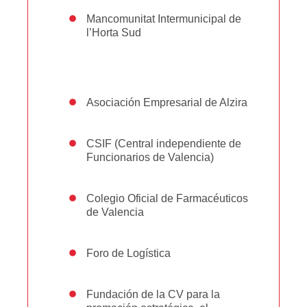
Mancomunitat Intermunicipal de
l’Horta Sud
Asociación Empresarial de Alzira
CSIF (Central independiente de
Funcionarios de Valencia)
Colegio Oficial de Farmacéuticos
de Valencia
Foro de Logística
Fundación de la CV para la