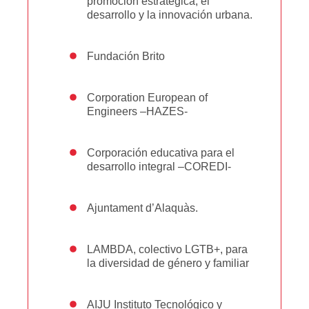
promoción estratégica, el
desarrollo y la innovación urbana.
Fundación Brito
Corporation European of
Engineers –HAZES-
Corporación educativa para el
desarrollo integral –COREDI-
Ajuntament d’Alaquàs.
LAMBDA, colectivo LGTB+, para
la diversidad de género y familiar
AIJU Instituto Tecnológico y