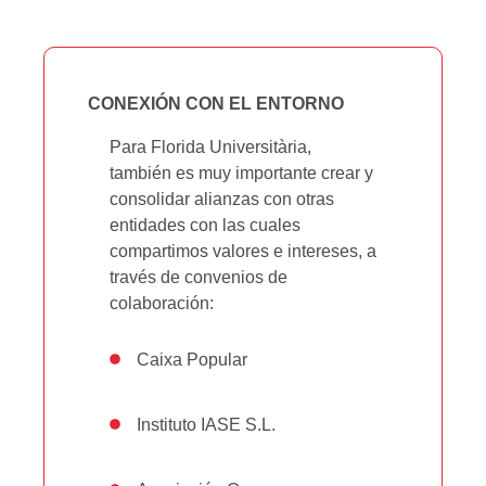
CONEXIÓN CON EL ENTORNO
Para Florida Universitària,
también es muy importante crear y
consolidar alianzas con otras
entidades con las cuales
compartimos valores e intereses, a
través de convenios de
colaboración:
Caixa Popular
Instituto IASE S.L.