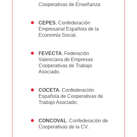
Cooperativas de Enseñanza
CEPES.
Confederación
Empresarial Española de la
Economía Social.
FEVECTA.
Federación
Valenciana de Empresas
Cooperativas de Trabajo
Asociado.
COCETA
. Confederación
Española de Cooperativas de
Trabajo Asociado.
CONCOVAL
. Confederación de
Cooperativas de la CV.