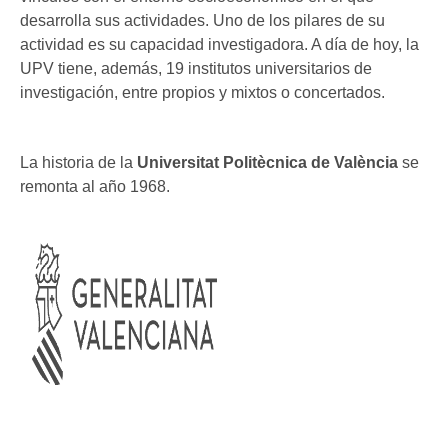
desarrolla sus actividades. Uno de los pilares de su
actividad es su capacidad investigadora. A día de hoy, la
UPV tiene, además, 19 institutos universitarios de
investigación, entre propios y mixtos o concertados.
La historia de la
Universitat Politècnica de València
se
remonta al año 1968.