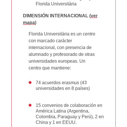
Florida Universitària
DIMENSIÓN INTERNACIONAL (
ver
mapa
)
Florida Universitària es un centro
con marcado carácter
internacional, con presencia de
alumnado y profesorado de otras
universidades europeas. Un
centro que mantiene:
74 acuerdos erasmus (43
universidades en 8 países)
15 convenios de colaboración en
América Latina (Argentina,
Colombia, Paraguay y Perú), 2 en
China y 1 en EEUU.