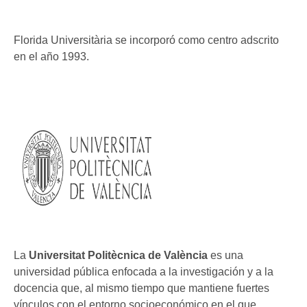
Florida Universitària se incorporó como centro adscrito
en el año 1993.
La
Universitat Politècnica de València
es una
universidad pública enfocada a la investigación y a la
docencia que, al mismo tiempo que mantiene fuertes
vínculos con el entorno socioeconómico en el que