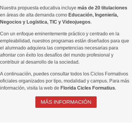
Nuestra propuesta educativa incluye
más de 20 titulaciones
en áreas de alta demanda como
Educación, Ingeniería,
Negocios y Logística, TIC y Videojuegos
.
Con un enfoque eminentemente práctico y centrado en la
empleabilidad, nuestros programas están diseñados para que
el alumnado adquiera las competencias necesarias para
afrontar con éxito los desafíos del mundo profesional y
contribuir al desarrollo de la sociedad.
A continuación, puedes consultar todos los Ciclos Formativos
oficiales organizados por tipo, modalidad y campus. Para más
información, visita la web de
Florida Cicles Formatius
.
MÁS INFORMACIÓN