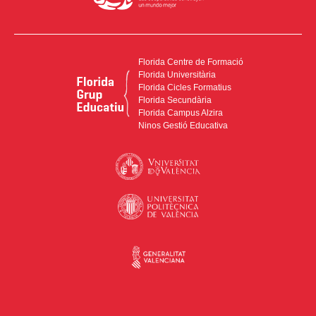
Florida Centre de Formació
Florida Universitària
Florida Cicles Formatius
Florida Secundària
Florida Campus Alzira
Ninos Gestió Educativa