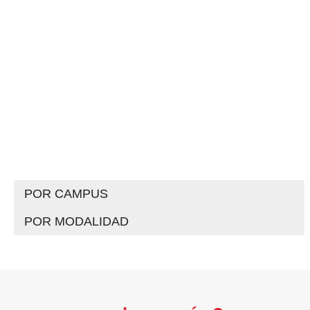
POR CAMPUS
POR MODALIDAD