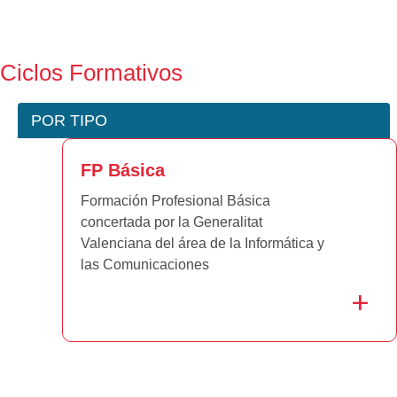
Ciclos Formativos
POR TIPO
FP Básica
Formación Profesional Básica
concertada por la Generalitat
Valenciana del área de la Informática y
las Comunicaciones