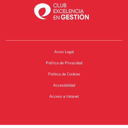
Aviso Legal
Política de Privacidad
Política de Cookies
Accesibilidad
Acceso a Intranet