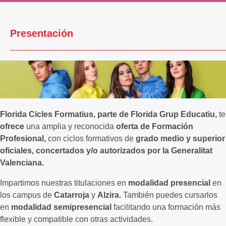
Presentación
Florida Cicles Formatius, parte de Florida Grup Educatiu,
te
ofrece
una amplia y reconocida
oferta de Formación
Profesional,
con ciclos formativos de
grado medio y superior
oficiales, concertados y/o autorizados por la Generalitat
Valenciana.
Impartimos nuestras titulaciones en
modalidad presencial
en
los campus de
Catarroja
y
Alzira.
También puedes cursarlos
en
modalidad semipresencial
facilitando una formación más
flexible y compatible con otras actividades.