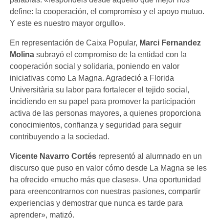
define: la cooperación, el compromiso y el apoyo mutuo.
Y este es nuestro mayor orgullo».
En representación de Caixa Popular,
Marci Fernandez
Molina
subrayó el compromiso de la entidad con la
cooperación social y solidaria, poniendo en valor
iniciativas como La Magna. Agradeció a Florida
Universitària su labor para fortalecer el tejido social,
incidiendo en su papel para promover la participación
activa de las personas mayores, a quienes proporciona
conocimientos, confianza y seguridad para seguir
contribuyendo a la sociedad.
Vicente Navarro Cortés
representó al alumnado en un
discurso que puso en valor cómo desde La Magna se les
ha ofrecido «mucho más que clases». Una oportunidad
para «reencontrarnos con nuestras pasiones, compartir
experiencias y demostrar que nunca es tarde para
aprender», matizó.