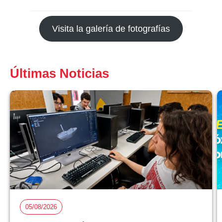
Visita la galería de fotografías
Últimas Noticias
05/08/2026