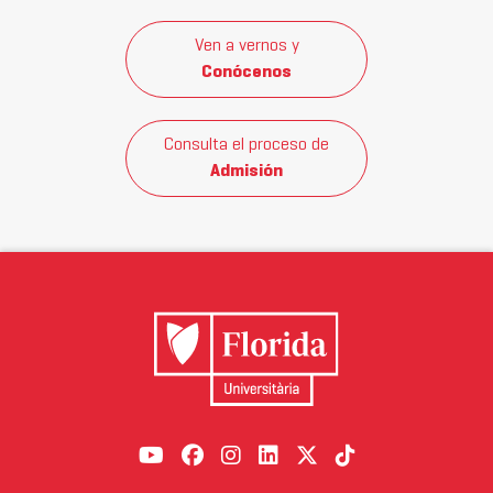
Ven a vernos y
Conócenos
Consulta el proceso de
Admisión