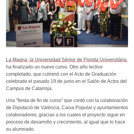
La Magna, la Universidad Sénior de Florida Universitària
,
ha finalizado un nuevo curso. Otro año lectivo
completado, que culminó con el Acto de Graduación
celebrado el pasado 19 de junio en el Salón de Actos del
Campus de Catarroja.
Una “fiesta de fin de curso” que contó con la colaboración
de Diputació de València, Caixa Popular y ayuntamientos
colaboradores, gracias a los cuales el proyecto sigue en
proceso de desarrollo y crecimiento, al igual que lo hace
su alumnado.