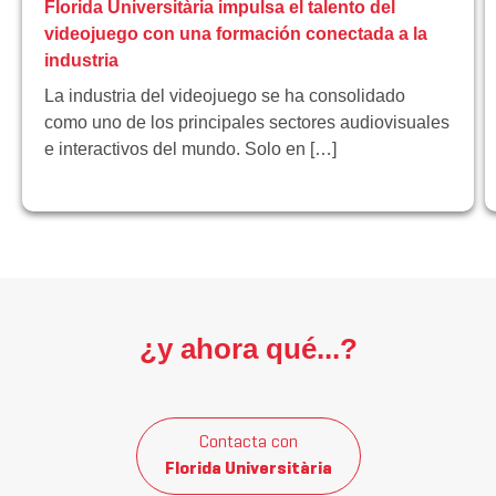
Florida Universitària impulsa el talento del
videojuego con una formación conectada a la
industria
La industria del videojuego se ha consolidado
como uno de los principales sectores audiovisuales
e interactivos del mundo. Solo en […]
¿y ahora qué...?
Contacta con
Florida Universitària