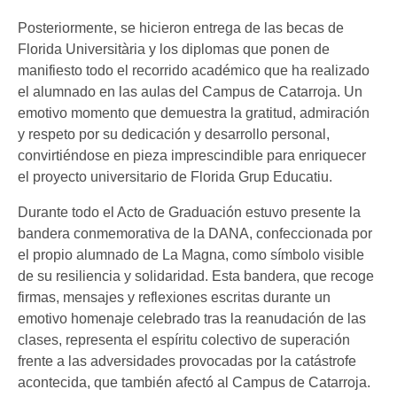
Posteriormente, se hicieron entrega de las becas de
Florida Universitària y los diplomas que ponen de
manifiesto todo el recorrido académico que ha realizado
el alumnado en las aulas del Campus de Catarroja. Un
emotivo momento que demuestra la gratitud, admiración
y respeto por su dedicación y desarrollo personal,
convirtiéndose en pieza imprescindible para enriquecer
el proyecto universitario de Florida Grup Educatiu.
Durante todo el Acto de Graduación estuvo presente la
bandera conmemorativa de la DANA, confeccionada por
el propio alumnado de La Magna, como símbolo visible
de su resiliencia y solidaridad. Esta bandera, que recoge
firmas, mensajes y reflexiones escritas durante un
emotivo homenaje celebrado tras la reanudación de las
clases, representa el espíritu colectivo de superación
frente a las adversidades provocadas por la catástrofe
acontecida, que también afectó al Campus de Catarroja.