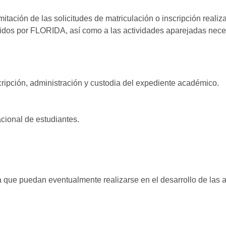
mitación de las solicitudes de matriculación o inscripción reali
dos por FLORIDA, así como a las actividades aparejadas necesa
cripción, administración y custodia del expediente académico.
acional de estudiantes.
.
a que puedan eventualmente realizarse en el desarrollo de las 