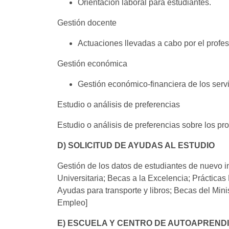
Orientación laboral para estudiantes.
Gestión docente
Actuaciones llevadas a cabo por el profeso
Gestión económica
Gestión económico-financiera de los serv
Estudio o análisis de preferencias
Estudio o análisis de preferencias sobre los p
D) SOLICITUD DE AYUDAS AL ESTUDIO
Gestión de los datos de estudiantes de nuevo i
Universitaria; Becas a la Excelencia; Prácticas
Ayudas para transporte y libros; Becas del Mini
Empleo]
E) ESCUELA Y CENTRO DE AUTOAPRENDI