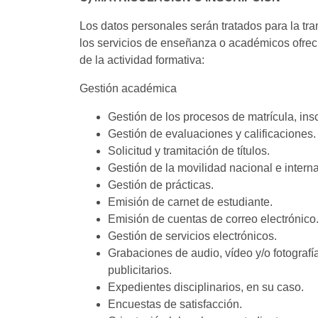
Los datos personales serán tratados para la tra
los servicios de enseñanza o académicos ofreci
de la actividad formativa:
Gestión académica
Gestión de los procesos de matrícula, ins
Gestión de evaluaciones y calificaciones.
Solicitud y tramitación de títulos.
Gestión de la movilidad nacional e intern
Gestión de prácticas.
Emisión de carnet de estudiante.
Emisión de cuentas de correo electrónico
Gestión de servicios electrónicos.
Grabaciones de audio, vídeo y/o fotografí
publicitarios.
Expedientes disciplinarios, en su caso.
Encuestas de satisfacción.