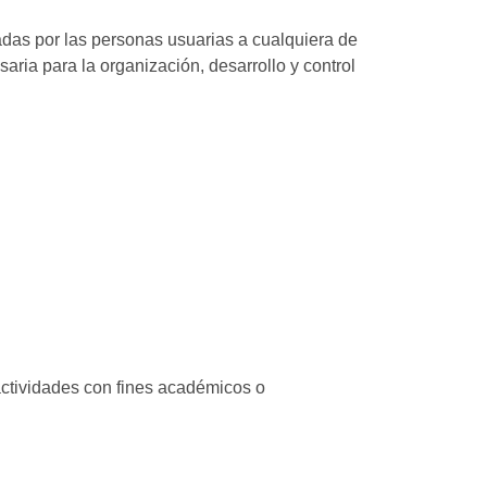
zadas por las personas usuarias a cualquiera de
ria para la organización, desarrollo y control
actividades con fines académicos o