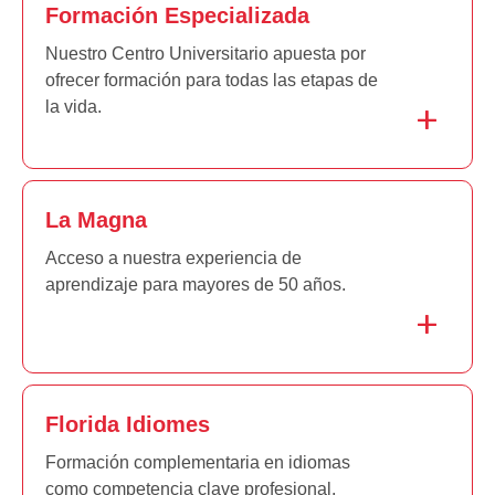
Formación Especializada
Nuestro Centro Universitario apuesta por
ofrecer formación para todas las etapas de
la vida.
La Magna
Acceso a nuestra experiencia de
aprendizaje para mayores de 50 años.
Florida Idiomes
Formación complementaria en idiomas
como competencia clave profesional.