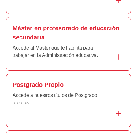
Máster en profesorado de educación
secundaria
Accede al Máster que te habilita para
trabajar en la Administración educativa.
Postgrado Propio
Accede a nuestros títulos de Postgrado
propios.