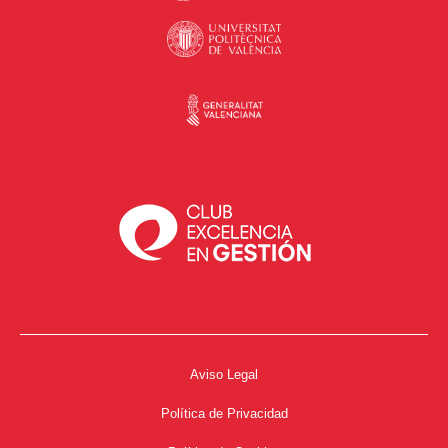
Aviso Legal
Política de Privacidad