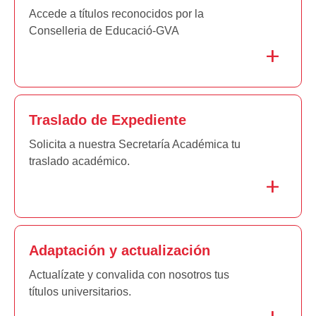
Accede a títulos reconocidos por la
Conselleria de Educació-GVA
Traslado de Expediente
Solicita a nuestra Secretaría Académica tu
traslado académico.
Adaptación y actualización
Actualízate y convalida con nosotros tus
títulos universitarios.