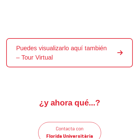
Puedes visualizarlo aquí también
– Tour Virtual
¿y ahora qué...?
Contacta con
Florida Universitària