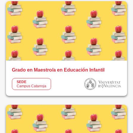
Grado en Maestro/a en Educación Infantil
SEDE
Campus Catarroja