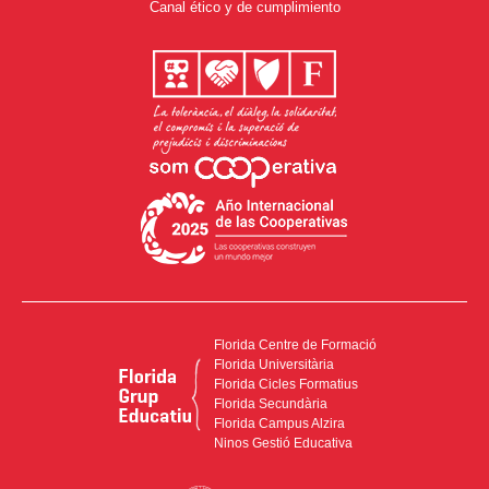
Canal ético y de cumplimiento
Florida Centre de Formació
Florida Universitària
Florida Cicles Formatius
Florida Secundària
Florida Campus Alzira
Ninos Gestió Educativa