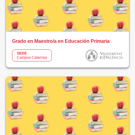
Grado en Maestro/a en Educación Primaria
SEDE
Campus Catarroja