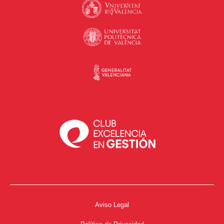
Aviso Legal