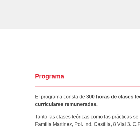
Programa
El programa consta de
300 horas de clases t
curriculares remuneradas.
Tanto las clases teóricas como las prácticas se
Familia Martínez, Pol. Ind. Castilla, 8 Vial 3. C