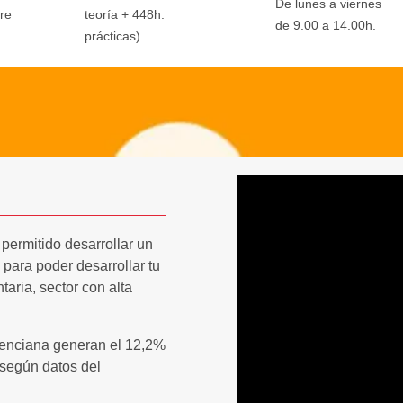
De lunes a viernes
re
teoría + 448h.
de 9.00 a 14.00h.
prácticas)
permitido desarrollar un
para poder desarrollar tu
taria, sector con alta
lenciana generan el 12,2%
 según datos del