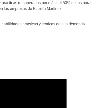
e prácticas remuneradas por más del 50% de las horas
en las empresas de Familia Martínez
 habilidades prácticas y teóricas de alta demanda.