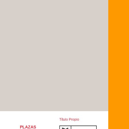
Título Propio
PLAZAS