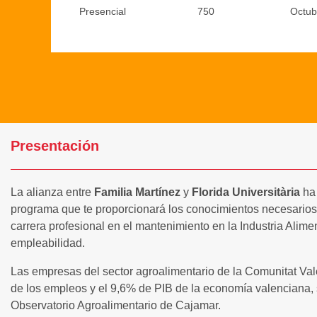
Presencial
750
Octub
Presentación
La alianza entre
Familia Martínez
y
Florida Universitària
ha 
programa que te proporcionará los conocimientos necesarios 
carrera profesional en el mantenimiento en la Industria Alimen
empleabilidad.
Las empresas del sector agroalimentario de la Comunitat Va
de los empleos y el 9,6% de PIB de la economía valenciana,
Observatorio Agroalimentario de Cajamar.