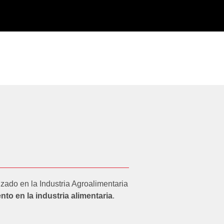
zado en la Industria Agroalimentaria
to en la industria alimentaria
.