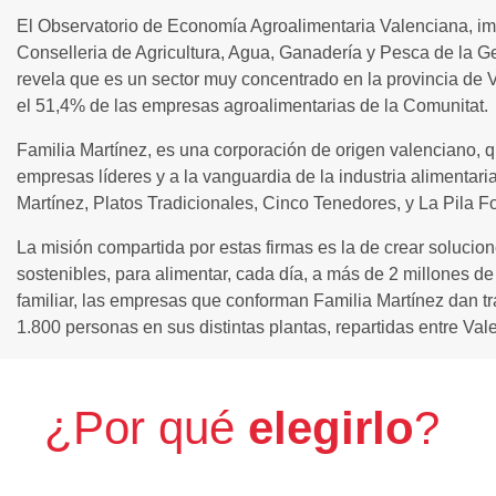
El Observatorio de Economía Agroalimentaria Valenciana, imp
Conselleria de Agricultura, Agua, Ganadería y Pesca de la Ge
revela que es un sector muy concentrado en la provincia de 
el 51,4% de las empresas agroalimentarias de la Comunitat
Familia Martínez, es una corporación de origen valenciano, q
empresas líderes y a la vanguardia de la industria alimentar
Martínez, Platos Tradicionales, Cinco Tenedores, y La Pila F
La misión compartida por estas firmas es la de crear solucion
sostenibles, para alimentar, cada día, a más de 2 millones d
familiar, las empresas que conforman Familia Martínez dan tr
1.800 personas en sus distintas plantas, repartidas entre Val
¿Por qué
elegirlo
?