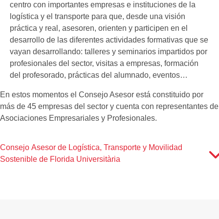
centro con importantes empresas e instituciones de la
logística y el transporte para que, desde una visión
práctica y real, asesoren, orienten y participen en el
desarrollo de las diferentes actividades formativas que se
vayan desarrollando: talleres y seminarios impartidos por
profesionales del sector, visitas a empresas, formación
del profesorado, prácticas del alumnado, eventos…
En estos momentos el Consejo Asesor está constituido por
más de 45 empresas del sector y cuenta con representantes de
Asociaciones Empresariales y Profesionales.
Consejo Asesor de Logística, Transporte y Movilidad
Sostenible de Florida Universitària