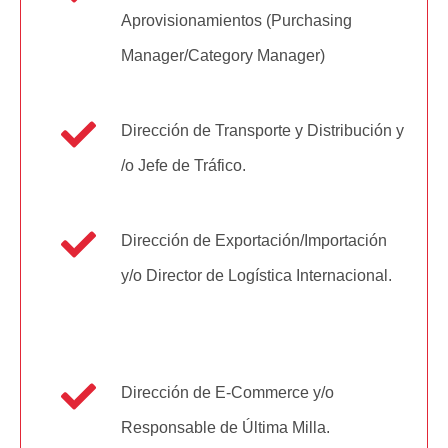
Aprovisionamientos (Purchasing
Manager/Category Manager)
Dirección de Transporte y Distribución y
/o Jefe de Tráfico.
Dirección de Exportación/Importación
y/o Director de Logística Internacional.
Dirección de E-Commerce y/o
Responsable de Última Milla.