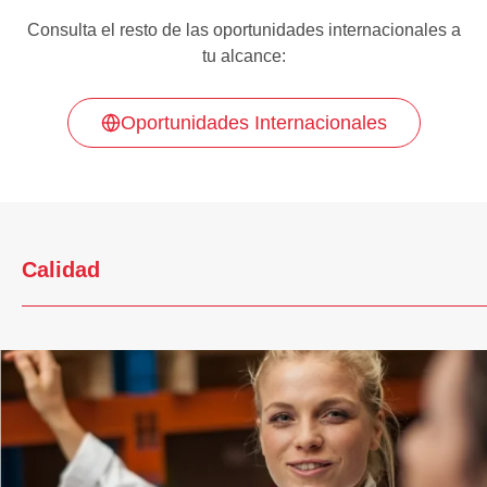
Consulta el resto de las oportunidades internacionales a
tu alcance:
Oportunidades Internacionales
Calidad