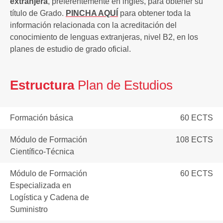
extranjera
, preferentemente en inglés, para obtener su
título de Grado.
PINCHA AQUÍ
para obtener toda la
información relacionada con la acreditación del
conocimiento de lenguas extranjeras, nivel B2, en los
planes de estudio de grado oficial.
Estructura
Plan de Estudios
Formación básica
60 ECTS
Módulo de Formación
108 ECTS
Científico-Técnica
Módulo de Formación
60 ECTS
Especializada en
Logística y Cadena de
Suministro