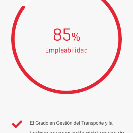
85
%
Empleabilidad
El Grado en Gestión del Transporte y la