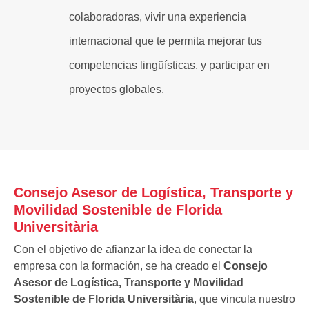
colaboradoras, vivir una experiencia
internacional que te permita mejorar tus
competencias lingüísticas, y participar en
proyectos globales.
Consejo Asesor de Logística, Transporte y
Movilidad Sostenible de Florida
Universitària
Con el objetivo de afianzar la idea de conectar la
empresa con la formación, se ha creado el
Consejo
Asesor de Logística, Transporte y Movilidad
Sostenible de Florida Universitària
, que vincula nuestro