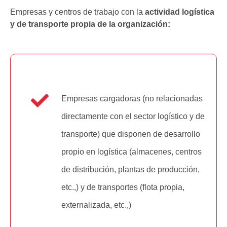
Empresas y centros de trabajo con la
actividad logística
y de transporte propia de la organización:
Empresas cargadoras (no relacionadas
directamente con el sector logístico y de
transporte) que disponen de desarrollo
propio en logística (almacenes, centros
de distribución, plantas de producción,
etc.,) y de transportes (flota propia,
externalizada, etc.,)