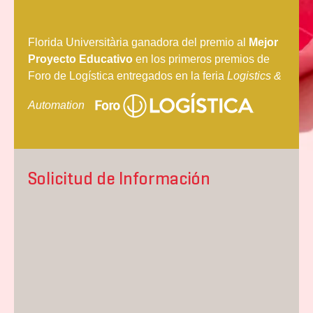
Florida Universitària ganadora del premio al
Mejor
Proyecto Educativo
en los primeros premios de
Foro de Logística entregados en la feria
Logistics &
Automation
Solicitud de Información