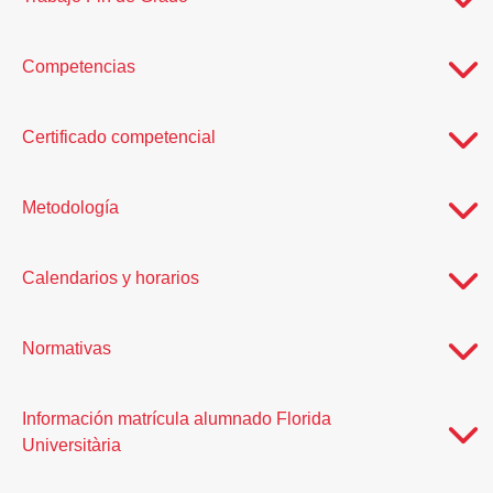
Competencias
Certificado competencial
Metodología
Calendarios y horarios
Normativas
Información matrícula alumnado Florida
Universitària