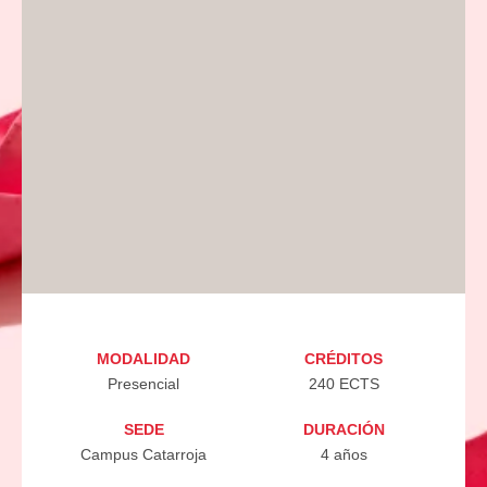
MODALIDAD
CRÉDITOS
Presencial
240 ECTS
SEDE
DURACIÓN
Campus Catarroja
4 años