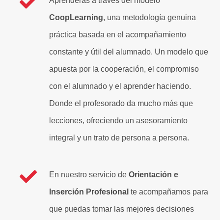
Aprenderás a través del modelo
CoopLearning
, una metodología genuina
práctica basada en el acompañamiento
constante y útil del alumnado. Un modelo que
apuesta por la cooperación, el compromiso
con el alumnado y el aprender haciendo.
Donde el profesorado da mucho más que
lecciones, ofreciendo un asesoramiento
integral y un trato de persona a persona.
En nuestro servicio de
Orientación e
Inserción Profesional
te acompañamos para
que puedas tomar las mejores decisiones