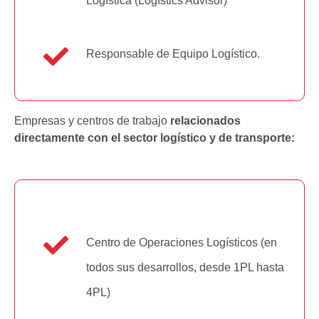
Logística (Logístics Advisor)
Responsable de Equipo Logístico.
Empresas y centros de trabajo
relacionados
directamente con el sector logístico y de transporte:
Centro de Operaciones Logísticos (en
todos sus desarrollos, desde 1PL hasta
4PL)