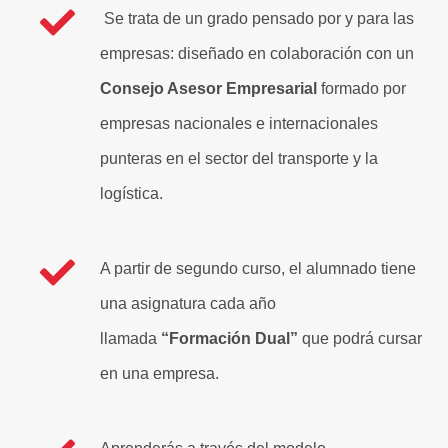
Se trata de un grado pensado por y para las
empresas: diseñado en colaboración con un
Consejo Asesor Empresarial
formado por
empresas nacionales e internacionales
punteras en el sector del transporte y la
logística.
A partir de segundo curso, el alumnado tiene
una asignatura cada año
llamada
“Formación Dual”
que podrá cursar
en una empresa.