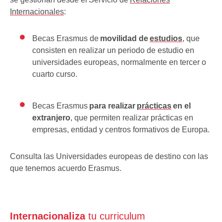
Internacionales
:
Becas Erasmus de
movilidad de
estudios
, que
consisten en realizar un periodo de estudio en
universidades europeas, normalmente en tercer o
cuarto curso.
Becas Erasmus
para realizar
prácticas
en el
extranjero
, que permiten realizar prácticas en
empresas, entidad y centros formativos de Europa.
Consulta las Universidades europeas de destino con las
que tenemos acuerdo Erasmus.
Internacionaliza
tu curriculum