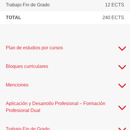
Trabajo Fin de Grado
12 ECTS
TOTAL
240 ECTS
Plan de estudios por cursos
Bloques curriculares
Menciones
Aplicación y Desarrollo Profesional – Formación
Profesional Dual
Trabajo Fin de Grado