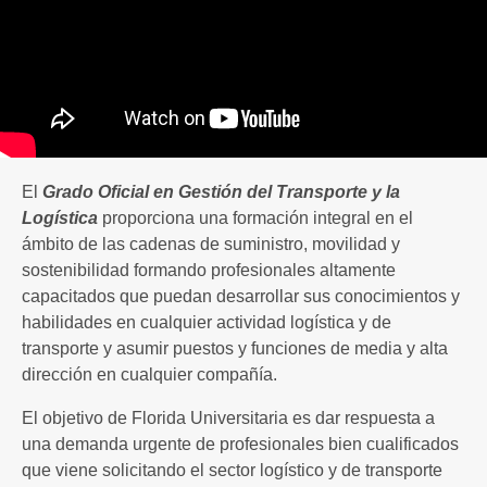
El
Grado Oficial en Gestión del Transporte y la
Logística
proporciona una formación integral en el
ámbito de las cadenas de suministro, movilidad y
sostenibilidad formando profesionales altamente
capacitados que puedan desarrollar sus conocimientos y
habilidades en cualquier actividad logística y de
transporte y asumir puestos y funciones de media y alta
dirección en cualquier compañía.
El objetivo de Florida Universitaria es dar respuesta a
una demanda urgente de profesionales bien cualificados
que viene solicitando el sector logístico y de transporte