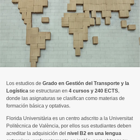
Los estudios de
Grado en Gestión del Transporte y la
Logística
se estructuran en
4 cursos y 240 ECTS
,
donde las asignaturas se clasifican como materias de
formación básica y optativas.
Florida Universitària es un centro adscrito a la Universitat
Politècnica de València, por ellos sus estudiantes deben
acreditar la adquisición del
nivel B2 en una lengua