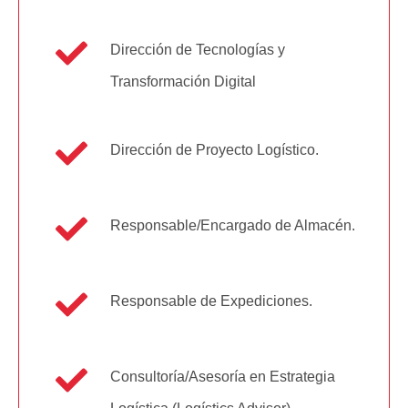
Dirección de Tecnologías y
Transformación Digital
Dirección de Proyecto Logístico.
Responsable/Encargado de Almacén.
Responsable de Expediciones.
Consultoría/Asesoría en Estrategia