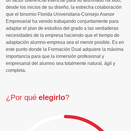
un factor diferencial esencial para su alumnado ha sido,
desde los inicios de su diseño, la estrecha colaboración
que el binomio Florida Universitaria-Consejo Asesor
Empresarial ha venido trabajando conjuntamente para
adaptar el plan de estudios del grado a las verdaderas
necesidades de la empresa haciendo que el tiempo de
adaptación alumno-empresa sea el menor posible. Es en
este punto donde la Formación Dual adquiere la máxima
importancia para que la inmersión profesional y
empresarial del alumno sea totalmente natural, ágil y
completa.
¿Por qué
elegirlo
?