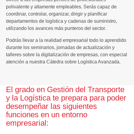
polivalente y altamente empleables. Serás capaz de
coordinar, controlar, organizar, dirigir y planificar
departamentos de logística y cadenas de suministro,
utilizando los avances más punteros del sector.
Podrás llevar a la realidad empresarial todo lo aprendido
durante los seminarios, jornadas de actualización y
talleres sobre la digitalización de empresas, con especial
atención a nuestra Cátedra sobre Logística Avanzada.
El grado en Gestión del Transporte
y la Logística te prepara para poder
desempeñar las siguientes
funciones en un entorno
empresarial: