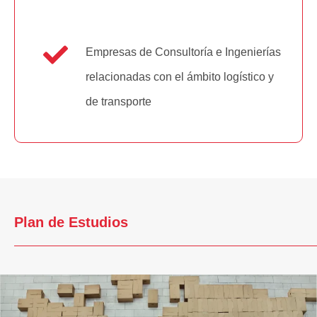
Empresas de Consultoría e Ingenierías
relacionadas con el ámbito logístico y
de transporte
Plan de Estudios