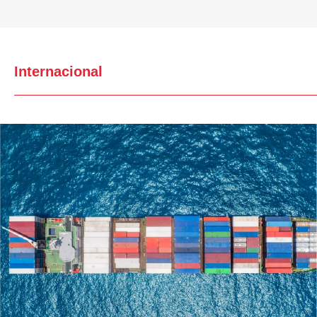
Internacional