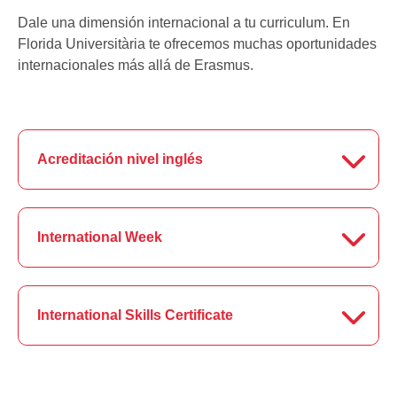
Dale una dimensión internacional a tu curriculum. En
Florida Universitària te ofrecemos muchas oportunidades
internacionales más allá de Erasmus.
Acreditación nivel inglés
International Week
International Skills Certificate