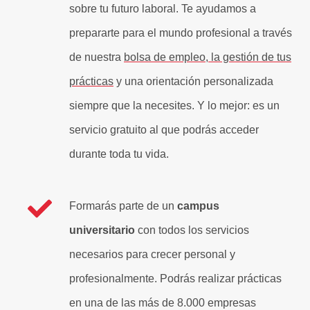
sobre tu futuro laboral. Te ayudamos a
prepararte para el mundo profesional a través
de nuestra
bolsa de empleo, la gestión de tus
prácticas
y una orientación personalizada
siempre que la necesites. Y lo mejor: es un
servicio gratuito al que podrás acceder
durante toda tu vida.
Formarás parte de un
campus
universitario
con todos los servicios
necesarios para crecer personal y
profesionalmente. Podrás realizar prácticas
en una de las más de 8.000 empresas