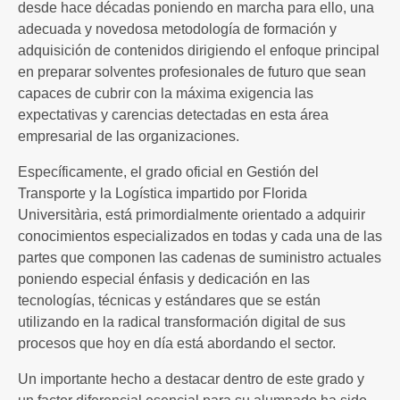
desde hace décadas poniendo en marcha para ello, una
adecuada y novedosa metodología de formación y
adquisición de contenidos dirigiendo el enfoque principal
en preparar solventes profesionales de futuro que sean
capaces de cubrir con la máxima exigencia las
expectativas y carencias detectadas en esta área
empresarial de las organizaciones.
Específicamente, el grado oficial en Gestión del
Transporte y la Logística impartido por Florida
Universitària, está primordialmente orientado a adquirir
conocimientos especializados en todas y cada una de las
partes que componen las cadenas de suministro actuales
poniendo especial énfasis y dedicación en las
tecnologías, técnicas y estándares que se están
utilizando en la radical transformación digital de sus
procesos que hoy en día está abordando el sector.
Un importante hecho a destacar dentro de este grado y