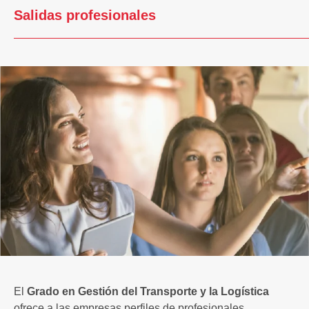
Salidas profesionales
El
Grado en Gestión del Transporte y la Logística
ofrece a las empresas perfiles de profesionales