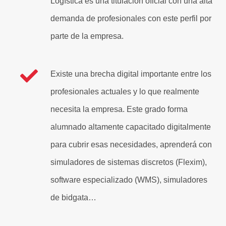
Logística es una titulación oficial con una alta
demanda de profesionales con este perfil por
parte de la empresa.
Existe una brecha digital importante entre los
profesionales actuales y lo que realmente
necesita la empresa. Este grado forma
alumnado altamente capacitado digitalmente
para cubrir esas necesidades, aprenderá con
simuladores de sistemas discretos (Flexim),
software especializado (WMS), simuladores
de bidgata…