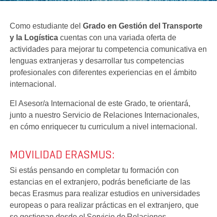
Como estudiante del
Grado en Gestión del Transporte
y la Logística
cuentas con una variada oferta de
actividades para mejorar tu competencia comunicativa en
lenguas extranjeras y desarrollar tus competencias
profesionales con diferentes experiencias en el ámbito
internacional.
El Asesor/a Internacional de este Grado, te orientará,
junto a nuestro Servicio de Relaciones Internacionales,
en cómo enriquecer tu curriculum a nivel internacional.
MOVILIDAD ERASMUS:
Si estás pensando en completar tu formación con
estancias en el extranjero, podrás beneficiarte de las
becas Erasmus para realizar estudios en universidades
europeas o para realizar prácticas en el extranjero, que
se gestionan desde el Servicio de
Relaciones