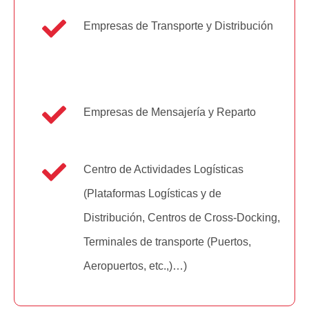
Empresas de Transporte y Distribución
Empresas de Mensajería y Reparto
Centro de Actividades Logísticas
(Plataformas Logísticas y de
Distribución, Centros de Cross-Docking,
Terminales de transporte (Puertos,
Aeropuertos, etc.,)…)