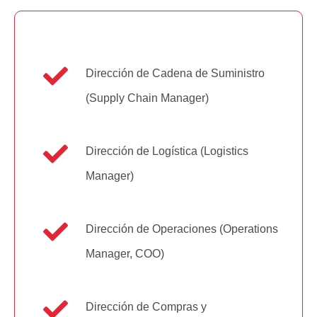
Dirección de Cadena de Suministro
(Supply Chain Manager)
Dirección de Logística (Logistics
Manager)
Dirección de Operaciones (Operations
Manager, COO)
Dirección de Compras y