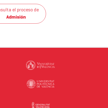
sulta el proceso de
Admisión