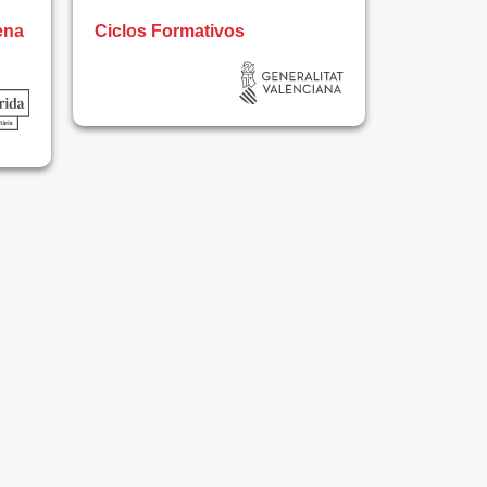
ena
Ciclos Formativos