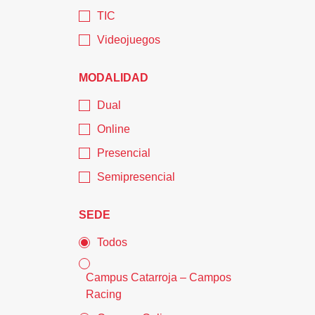
TIC
Videojuegos
MODALIDAD
Dual
Online
Presencial
Semipresencial
SEDE
Todos
Campus Catarroja – Campos
Racing