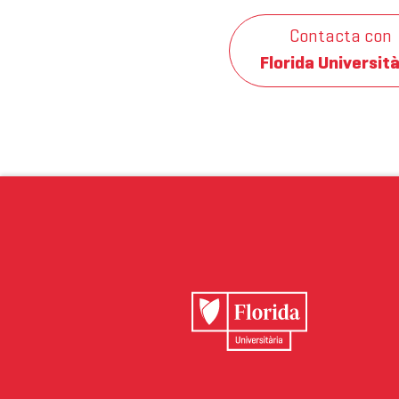
Contacta con
Florida Università