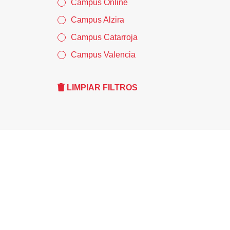
Campus Online
Campus Alzira
Campus Catarroja
Campus Valencia
LIMPIAR FILTROS