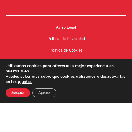
Aviso Legal
Política de Privacidad
Política de Cookies
Accesibilidad
Utilizamos cookies para ofrecerte la mejor experiencia en
nuestra web.
Acceso a Intranet
Puedes saber más sobre qué cookies utilizamos o desactivarlas
en los
ajustes
.
Aceptar
Ajustes
34667504662