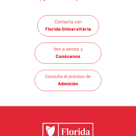
Contacta con
Florida Universitària
Ven a vernos y
Conócenos
Consulta el proceso de
Admisión