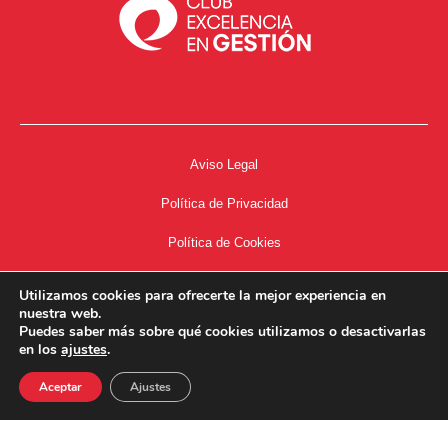
Aviso Legal
Política de Privacidad
Política de Cookies
Accesibilidad
Utilizamos cookies para ofrecerte la mejor experiencia en
nuestra web.
Acceso a Intranet
Puedes saber más sobre qué cookies utilizamos o desactivarlas
en los
ajustes
.
Aceptar
Ajustes
34667504662