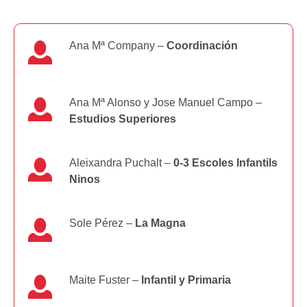
Ana Mª Company –
Coordinación
Ana Mª Alonso y Jose Manuel Campo –
Estudios Superiores
Aleixandra Puchalt –
0-3 Escoles Infantils
Ninos
Sole Pérez –
La Magna
Maite Fuster –
Infantil y Primaria