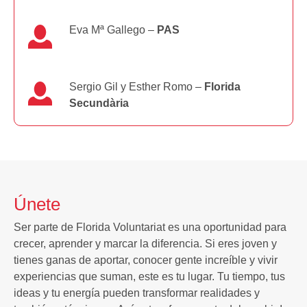
Eva Mª Gallego –
PAS
Sergio Gil y Esther Romo –
Florida
Secundària
Únete
Ser parte de Florida Voluntariat es una oportunidad para
crecer, aprender y marcar la diferencia. Si eres joven y
tienes ganas de aportar, conocer gente increíble y vivir
experiencias que suman, este es tu lugar. Tu tiempo, tus
ideas y tu energía pueden transformar realidades y