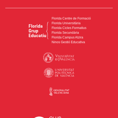
Florida Centre de Formació
Florida Universitària
Florida Cicles Formatius
Florida Secundària
Florida Campus Alzira
Ninos Gestió Educativa