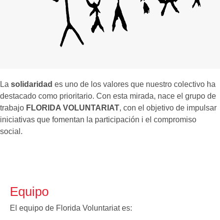
La
solidaridad
es uno de los valores que nuestro colectivo ha
destacado como prioritario. Con esta mirada, nace el grupo de
trabajo
FLORIDA VOLUNTARIAT
, con el objetivo de impulsar
iniciativas que fomentan la participación i el compromiso
social.
Equipo
El equipo de Florida Voluntariat es: