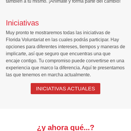
también a tú mismo. ¡Anímate y forma parte del cambio!
Iniciativas
Muy pronto te mostraremos todas las iniciativas de
Florida Voluntariat en las cuales podrás participar. Hay
opciones para diferentes intereses, tiempos y maneras de
implicarte, así que seguro que encuentras una que
encaje contigo. Tu compromiso puede convertirse en una
experiencia que marco la diferencia. Aquí te presentamos
las que tenemos en marcha actualmente.
INICIATIVAS ACTUALES
¿y ahora qué...?