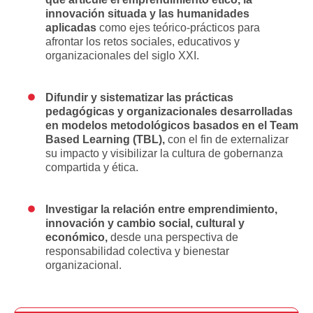
innovación situada y las humanidades
aplicadas
como ejes teórico-prácticos para
afrontar los retos sociales, educativos y
organizacionales del siglo XXI.
Difundir y sistematizar las prácticas
pedagógicas y organizacionales desarrolladas
en modelos metodológicos basados en el Team
Based Learning (TBL),
con el fin de externalizar
su impacto y visibilizar la cultura de gobernanza
compartida y ética.
Investigar la relación entre emprendimiento,
innovación y cambio social, cultural y
económico,
desde una perspectiva de
responsabilidad colectiva y bienestar
organizacional.