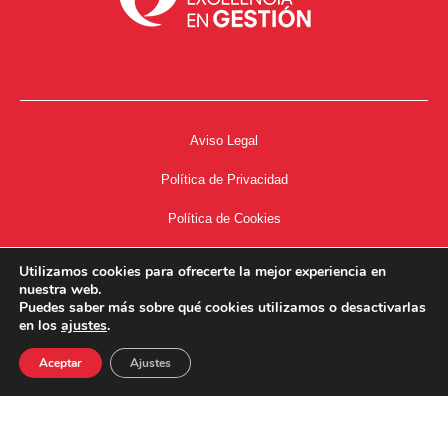
Aviso Legal
Política de Privacidad
Política de Cookies
Accesibilidad
Utilizamos cookies para ofrecerte la mejor experiencia en
nuestra web.
Acceso a Intranet
Puedes saber más sobre qué cookies utilizamos o desactivarlas
en los
ajustes
.
Aceptar
Ajustes
34667504662