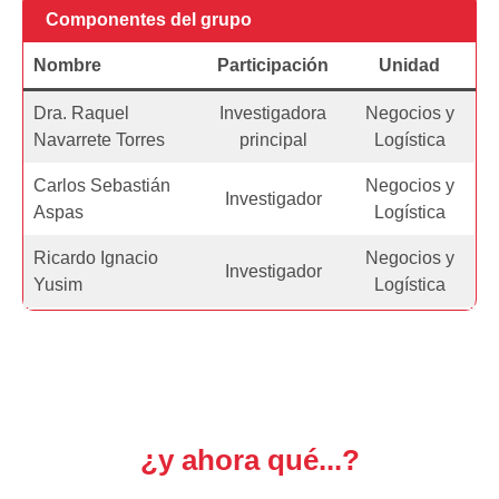
Componentes del grupo
Nombre
Participación
Unidad
Dra. Raquel
Investigadora
Negocios y
Navarrete Torres
principal
Logística
Carlos Sebastián
Negocios y
Investigador
Aspas
Logística
Ricardo Ignacio
Negocios y
Investigador
Yusim
Logística
¿y ahora qué...?