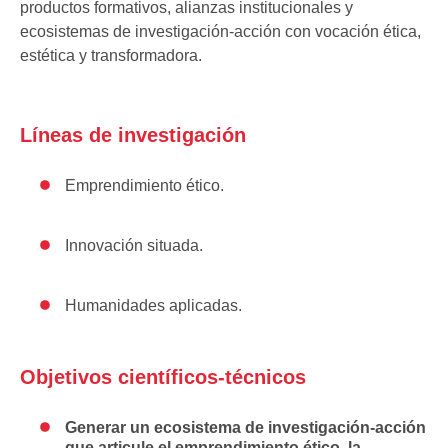
productos formativos, alianzas institucionales y
ecosistemas de investigación-acción con vocación ética,
estética y transformadora.
Líneas de investigación
Emprendimiento ético.
Innovación situada.
Humanidades aplicadas.
Objetivos científicos-técnicos
Generar un ecosistema de investigación-acción
que articule el emprendimiento ético, la