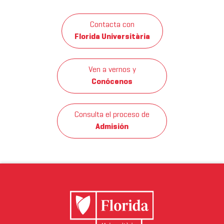
Contacta con
Florida Universitària
Ven a vernos y
Conócenos
Consulta el proceso de
Admisión