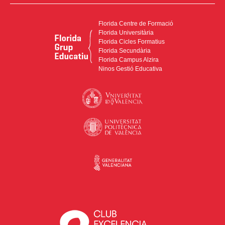
Florida Centre de Formació
Florida Universitària
Florida Cicles Formatius
Florida Secundària
Florida Campus Alzira
Ninos Gestió Educativa