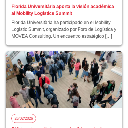
Florida Universitària aporta la visión académica
al Mobility Logistics Summit
Florida Universitària ha participado en el Mobility
Logistic Summit, organizado por Foro de Logística y
MOVEA Consulting. Un encuentro estratégico […]
26/02/2026