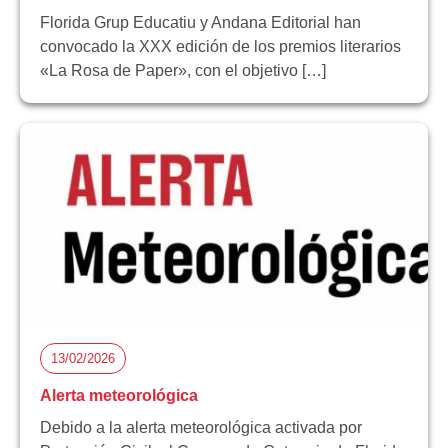
Florida Grup Educatiu y Andana Editorial han
convocado la XXX edición de los premios literarios
«La Rosa de Paper», con el objetivo […]
13/02/2026
Alerta meteorológica
Debido a la alerta meteorológica activada por