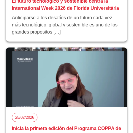
El futuro tecnológico y sostenible centra la
International Week 2026 de Florida Universitària
Anticiparse a los desafíos de un futuro cada vez
más tecnológico, global y sostenible es uno de los
grandes propósitos […]
25/02/2026
Inicia la primera edición del Programa COPPA de