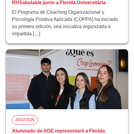
RHSaludable junto a Florida Universitària
El Programa de Coaching Organizacional y
Psicología Positiva Aplicada (COPPA) ha iniciado
su primera edición, una iniciativa organizada e
impartida […]
24/02/2026
Alumnado de ADE representará a Florida