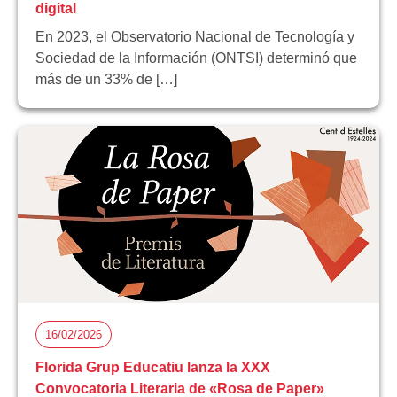
digital
En 2023, el Observatorio Nacional de Tecnología y
Sociedad de la Información (ONTSI) determinó que
más de un 33% de […]
16/02/2026
Florida Grup Educatiu lanza la XXX
Convocatoria Literaria de «Rosa de Paper»