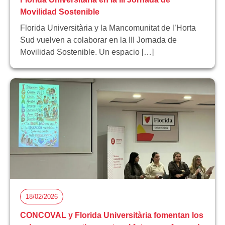
Movilidad Sostenible
Florida Universitària y la Mancomunitat de l’Horta
Sud vuelven a colaborar en la III Jornada de
Movilidad Sostenible. Un espacio […]
18/02/2026
CONCOVAL y Florida Universitària fomentan los