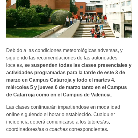
Debido a las condiciones meteorológicas adversas, y
siguiendo las recomendaciones de las autoridades
locales,
se suspenden todas las clases presenciales y
actividades programadas para la tarde de este 3 de
marzo en Campus Catarroja y todo el martes 4,
miércoles 5 y jueves 6 de marzo tanto en el Campus
de Catarroja
como en el Campus de Valencia.
Las clases continuarán impartiéndose en modalidad
online siguiendo el horario establecido. Cualquier
incidencia deberá comunicarse a los tutores/as,
coordinadores/as o
coaches
correspondientes.