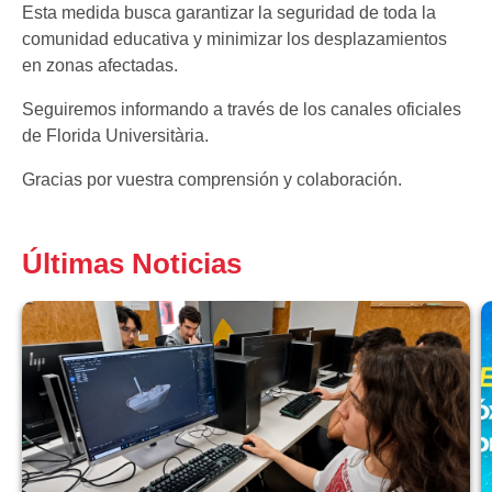
Esta medida busca garantizar la seguridad de toda la
comunidad educativa y minimizar los desplazamientos
en zonas afectadas.
Seguiremos informando a través de los canales oficiales
de Florida Universitària.
Gracias por vuestra comprensión y colaboración.
Últimas Noticias