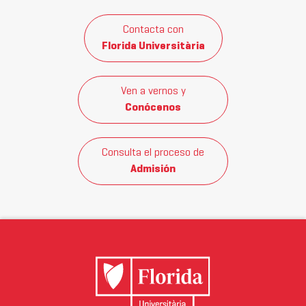
Contacta con
Florida Universitària
Ven a vernos y
Conócenos
Consulta el proceso de
Admisión