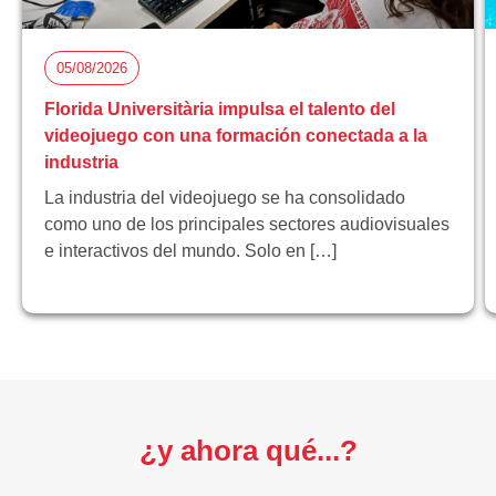
05/08/2026
Florida Universitària impulsa el talento del
videojuego con una formación conectada a la
industria
La industria del videojuego se ha consolidado
como uno de los principales sectores audiovisuales
e interactivos del mundo. Solo en […]
¿y ahora qué...?