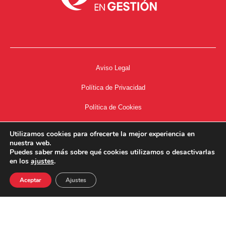
Aviso Legal
Política de Privacidad
Política de Cookies
Accesibilidad
Utilizamos cookies para ofrecerte la mejor experiencia en
nuestra web.
Acceso a Intranet
Puedes saber más sobre qué cookies utilizamos o desactivarlas
en los
ajustes
.
Aceptar
Ajustes
34667504662