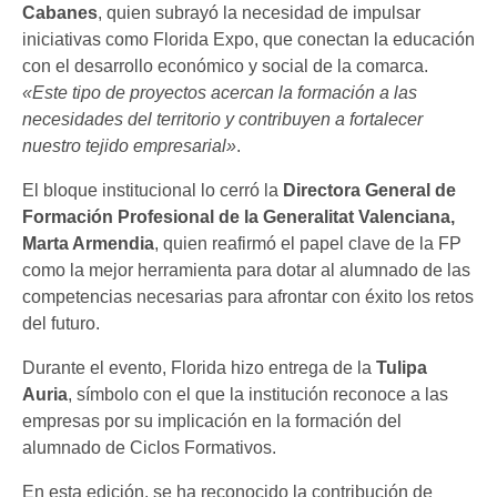
Cabanes
, quien subrayó la necesidad de impulsar
iniciativas como Florida Expo, que conectan la educación
con el desarrollo económico y social de la comarca.
«Este tipo de proyectos acercan la formación a las
necesidades del territorio y contribuyen a fortalecer
nuestro tejido empresarial»
.
El bloque institucional lo cerró la
Directora General de
Formación Profesional de la Generalitat Valenciana,
Marta Armendia
, quien reafirmó el papel clave de la FP
como la mejor herramienta para dotar al alumnado de las
competencias necesarias para afrontar con éxito los retos
del futuro.
Durante el evento, Florida hizo entrega de la
Tulipa
Auria
, símbolo con el que la institución reconoce a las
empresas por su implicación en la formación del
alumnado de Ciclos Formativos.
En esta edición, se ha reconocido la contribución de