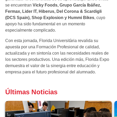
se encuentran
Vicky Foods, Grupo García Ibáñez,
Fermax, Lider IT, Hiberus, Del Corona & Scardigli
(DCS Spain), Shop Explosion y Hummi Bikes
, cuyo
apoyo ha sido fundamental en un momento
especialmente complicado.
Con esta jornada, Florida Universitària revalida su
apuesta por una Formación Profesional de calidad,
actualizada y en sintonía con las necesidades reales de
los sectores productivos. Una edición más, Florida Expo
demuestra el valor de la sinergia entre educación y
empresa para el futuro profesional del alumnado.
Últimas Noticias