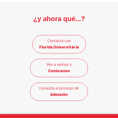
¿y ahora qué...?
Contacta con
Florida Universitària
Ven a vernos y
Conócenos
Consulta el proceso de
Admisión