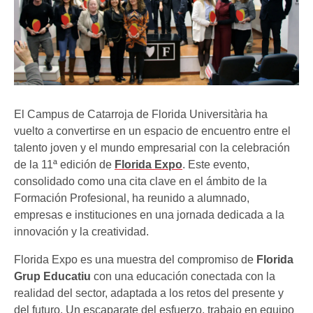
El Campus de Catarroja de Florida Universitària ha
vuelto a convertirse en un espacio de encuentro entre el
talento joven y el mundo empresarial con la celebración
de la 11ª edición de
Florida Expo
. Este evento,
consolidado como una cita clave en el ámbito de la
Formación Profesional, ha reunido a alumnado,
empresas e instituciones en una jornada dedicada a la
innovación y la creatividad.
Florida Expo es una muestra del compromiso de
Florida
Grup Educatiu
con una educación conectada con la
realidad del sector, adaptada a los retos del presente y
del futuro. Un escaparate del esfuerzo, trabajo en equipo