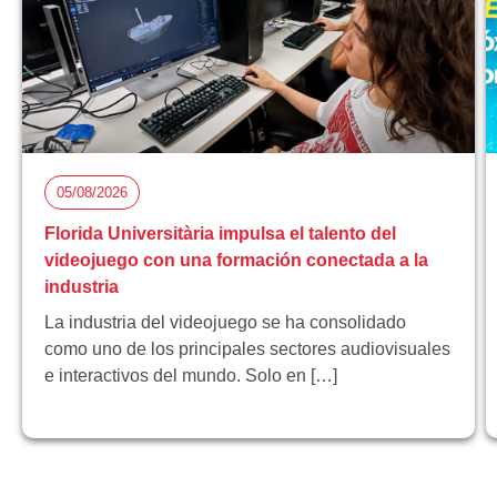
05/08/2026
Florida Universitària impulsa el talento del
videojuego con una formación conectada a la
industria
La industria del videojuego se ha consolidado
como uno de los principales sectores audiovisuales
e interactivos del mundo. Solo en […]