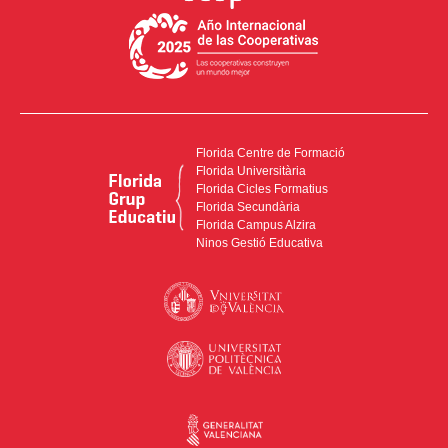
Florida Centre de Formació
Florida Universitària
Florida Cicles Formatius
Florida Secundària
Florida Campus Alzira
Ninos Gestió Educativa