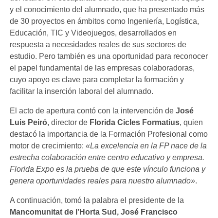
y el conocimiento del alumnado, que ha presentado más
de 30 proyectos en ámbitos como Ingeniería, Logística,
Educación, TIC y Videojuegos, desarrollados en
respuesta a necesidades reales de sus sectores de
estudio. Pero también es una oportunidad para reconocer
el papel fundamental de las empresas colaboradoras,
cuyo apoyo es clave para completar la formación y
facilitar la inserción laboral del alumnado.
El acto de apertura contó con la intervención de
José
Luis Peiró
, director de
Florida Cicles Formatius
, quien
destacó la importancia de la Formación Profesional como
motor de crecimiento:
«La excelencia en la FP nace de la
estrecha colaboración entre centro educativo y empresa.
Florida Expo es la prueba de que este vínculo funciona y
genera oportunidades reales para nuestro alumnado»
.
A continuación, tomó la palabra el presidente de la
Mancomunitat de l’Horta Sud, José Francisco