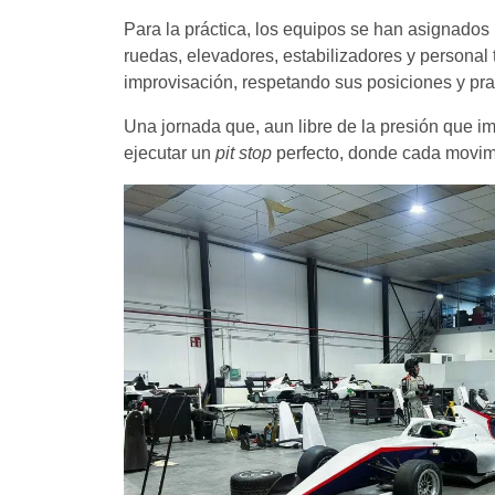
Para la práctica, los equipos se han asignados 
ruedas, elevadores, estabilizadores y personal 
improvisación, respetando sus posiciones y pra
Una jornada que, aun libre de la presión que i
ejecutar un
pit stop
perfecto, donde cada movimi