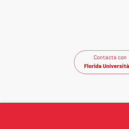
Contacta con
Florida Università