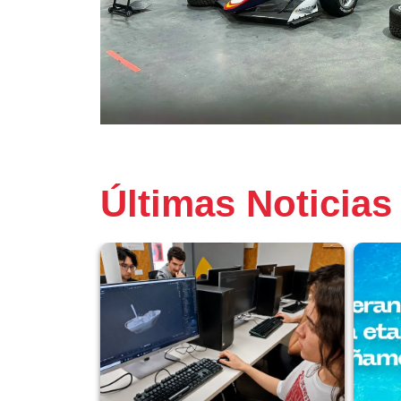
Últimas Noticias