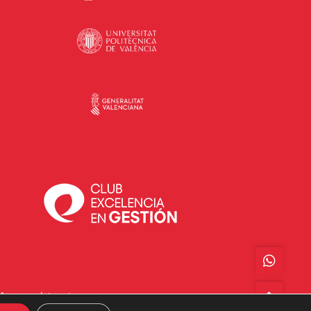
Acceso a Intranet