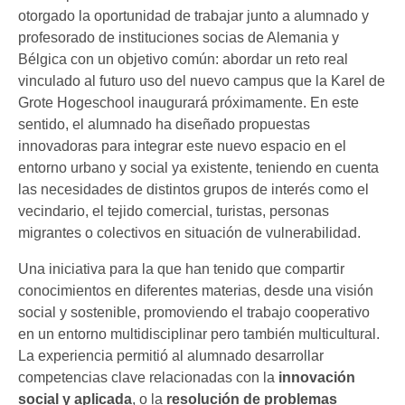
otorgado la oportunidad de trabajar junto a alumnado y
profesorado de instituciones socias de Alemania y
Bélgica con un objetivo común: abordar un reto real
vinculado al futuro uso del nuevo campus que la Karel de
Grote Hogeschool inaugurará próximamente. En este
sentido, el alumnado ha diseñado propuestas
innovadoras para integrar este nuevo espacio en el
entorno urbano y social ya existente, teniendo en cuenta
las necesidades de distintos grupos de interés como el
vecindario, el tejido comercial, turistas, personas
migrantes o colectivos en situación de vulnerabilidad.
Una iniciativa para la que han tenido que compartir
conocimientos en diferentes materias, desde una visión
social y sostenible, promoviendo el trabajo cooperativo
en un entorno multidisciplinar pero también multicultural.
La experiencia permitió al alumnado desarrollar
competencias clave relacionadas con la
innovación
social
y aplicada
, o la
resolución de problemas