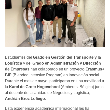
Estudiantes del
Grado en Gestión del Transporte y la
Logística
y del
Grado en Administración y Dirección
de Empresas
han colaborado en un proyecto
Erasmus+
BIP
(Blended Intensive Program) en innovación social.
Durante el mes de mayo, participaron en una movilidad a
la
Karel de Grote Hogeschool
(Amberes, Bélgica) junto
al docente de la Unidad de Negocios y Logística,
Andrián Broz Lofiego
.
Esta experiencia académica internacional les ha