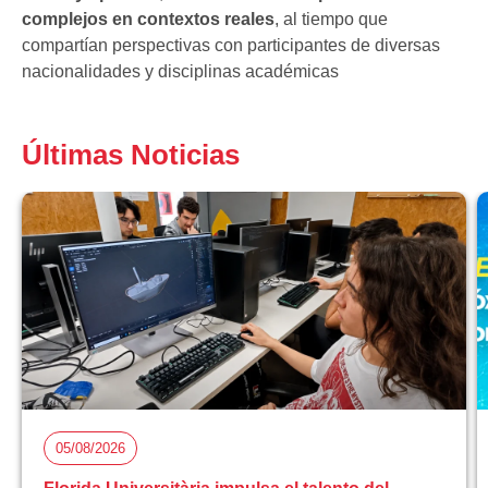
complejos en contextos reales
, al tiempo que
compartían perspectivas con participantes de diversas
nacionalidades y disciplinas académicas
Últimas Noticias
05/08/2026