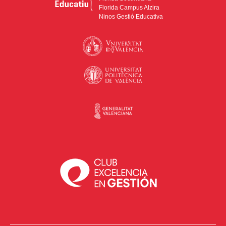
Florida Campus Alzira
Ninos Gestió Educativa