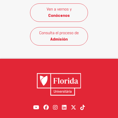
Ven a vernos y
Conócenos
Consulta el proceso de
Admisión