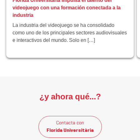
Florida Universitària impulsa el talento del
videojuego con una formación conectada a la
industria
La industria del videojuego se ha consolidado
como uno de los principales sectores audiovisuales
e interactivos del mundo. Solo en […]
¿y ahora qué...?
Contacta con
Florida Universitària