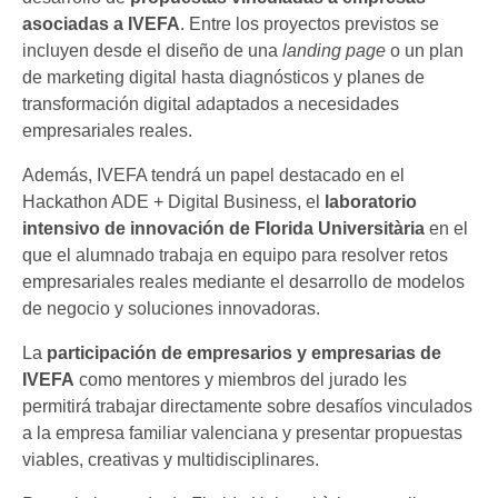
asociadas a IVEFA
. Entre los proyectos previstos se
incluyen desde el diseño de una
landing page
o un plan
de marketing digital hasta diagnósticos y planes de
transformación digital adaptados a necesidades
empresariales reales.
Además, IVEFA tendrá un papel destacado en el
Hackathon ADE + Digital Business, el
laboratorio
intensivo de innovación de Florida Universitària
en el
que el alumnado trabaja en equipo para resolver retos
empresariales reales mediante el desarrollo de modelos
de negocio y soluciones innovadoras.
La
participación de empresarios y empresarias de
IVEFA
como mentores y miembros del jurado les
permitirá trabajar directamente sobre desafíos vinculados
a la empresa familiar valenciana y presentar propuestas
viables, creativas y multidisciplinares.