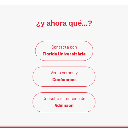
¿y ahora qué...?
Contacta con
Florida Universitària
Ven a vernos y
Conócenos
Consulta el proceso de
Admisión