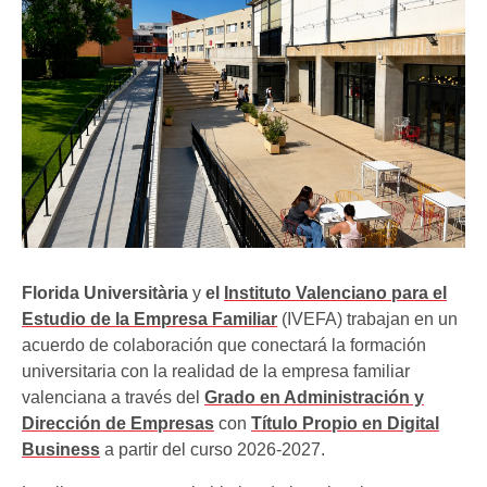
Florida Universitària
y
el
Instituto Valenciano para el
Estudio de la Empresa Familiar
(IVEFA) trabajan en un
acuerdo de colaboración que conectará la formación
universitaria con la realidad de la empresa familiar
valenciana a través del
Grado en Administración y
Dirección de Empresas
con
Título Propio en Digital
Business
a partir del curso 2026-2027.