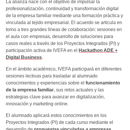
La alianza nace con el objetivo de impulsar la
profesionalización, continuidad y transformación digital
de la empresa familiar mediante una formación práctica y
vinculada al tejido empresarial. El acuerdo se articula en
torno a tres grandes líneas de colaboración: sesiones en
el aula con empresas, desarrollo de soluciones para
casos reales a través de los Proyectos Integrados (PI) y
participación activa de IVEFA en el
Hackathon ADE +
Digital Business
.
En el ámbito académico, IVEFA participará en diferentes
sesiones lectivas para trasladar al alumnado
conocimientos y experiencias sobre el
funcionamiento
de la empresa familiar
, sus retos actuales y las
estrategias clave para avanzar en digitalización,
innovación y marketing online.
El alumnado aplicará estos conocimientos en los
Proyectos Integrados (PI) de cada curso mediante el
desarrollo de
propuestas vinculadas a empresas