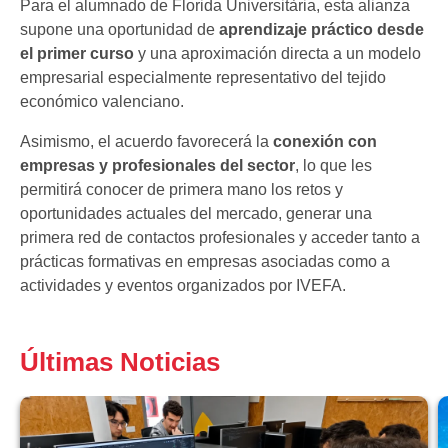
Para el alumnado de Florida Universitària, esta alianza
supone una oportunidad de
aprendizaje práctico desde
el primer curso
y una aproximación directa a un modelo
empresarial especialmente representativo del tejido
económico valenciano.
Asimismo, el acuerdo favorecerá la
conexión con
empresas y profesionales del sector
, lo que les
permitirá conocer de primera mano los retos y
oportunidades actuales del mercado, generar una
primera red de contactos profesionales y acceder tanto a
prácticas formativas en empresas asociadas como a
actividades y eventos organizados por IVEFA.
Últimas Noticias