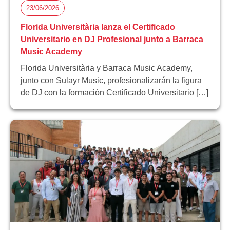
23/06/2026
Florida Universitària lanza el Certificado
Universitario en DJ Profesional junto a Barraca
Music Academy
Florida Universitària y Barraca Music Academy,
junto con Sulayr Music, profesionalizarán la figura
de DJ con la formación Certificado Universitario […]