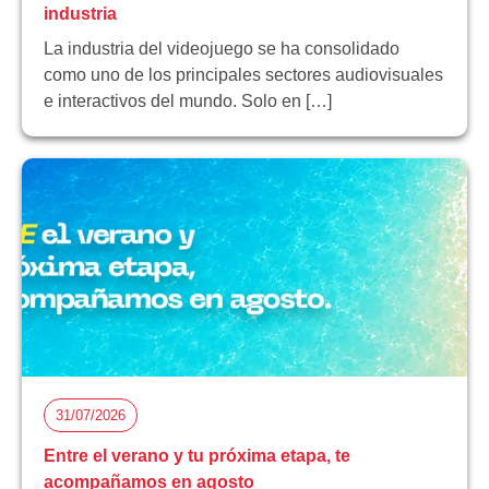
industria
La industria del videojuego se ha consolidado
como uno de los principales sectores audiovisuales
e interactivos del mundo. Solo en […]
31/07/2026
Entre el verano y tu próxima etapa, te
acompañamos en agosto