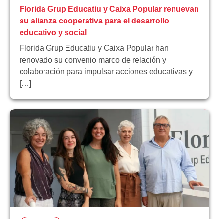
Florida Grup Educatiu y Caixa Popular renuevan
su alianza cooperativa para el desarrollo
educativo y social
Florida Grup Educatiu y Caixa Popular han
renovado su convenio marco de relación y
colaboración para impulsar acciones educativas y
[…]