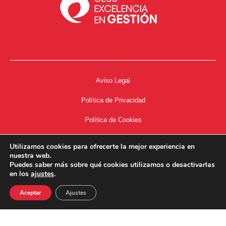
Aviso Legal
Política de Privacidad
Política de Cookies
Accesibilidad
Utilizamos cookies para ofrecerte la mejor experiencia en
nuestra web.
Acceso a Intranet
Puedes saber más sobre qué cookies utilizamos o desactivarlas
en los
ajustes
.
Aceptar
Ajustes
34667504662