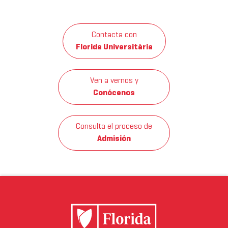
Contacta con
Florida Universitària
Ven a vernos y
Conócenos
Consulta el proceso de
Admisión