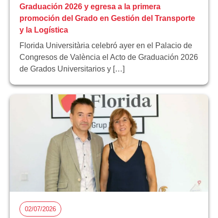
Graduación 2026 y egresa a la primera
promoción del Grado en Gestión del Transporte
y la Logística
Florida Universitària celebró ayer en el Palacio de
Congresos de València el Acto de Graduación 2026
de Grados Universitarios y […]
02/07/2026