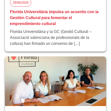
29/06/2026
Florida Universitària impulsa un acuerdo con la
Gestión Cultural para fomentar el
emprendimiento cultural
Florida Universitària y la GC (Gestió Cultural –
Associació valenciana de professionals de la
cultura) han firmado un convenio de […]