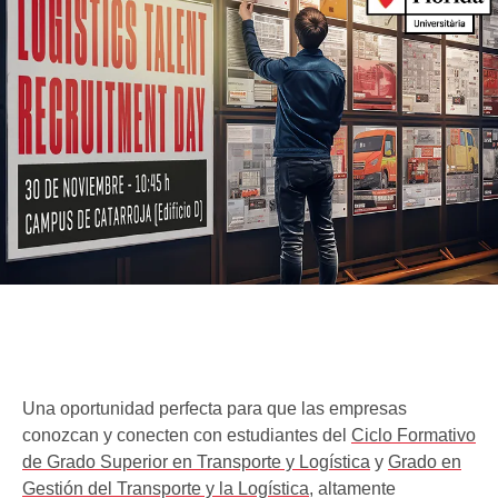
Una oportunidad perfecta para que las empresas
conozcan y conecten con estudiantes del
Ciclo Formativo
de Grado Superior en Transporte y Logística
y
Grado en
Gestión del Transporte y la Logística
, altamente