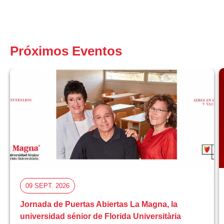
Próximos Eventos
09 SEPT. 2026
Jornada de Puertas Abiertas La Magna, la
universidad sénior de Florida Universitària