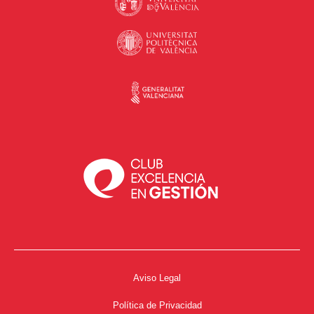
Aviso Legal
Política de Privacidad