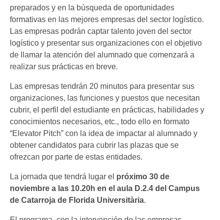
preparados y en la búsqueda de oportunidades
formativas en las mejores empresas del sector logístico.
Las empresas podrán captar talento joven del sector
logístico y presentar sus organizaciones con el objetivo
de llamar la atención del alumnado que comenzará a
realizar sus prácticas en breve.
Las empresas tendrán 20 minutos para presentar sus
organizaciones, las funciones y puestos que necesitan
cubrir, el perfil del estudiante en prácticas, habilidades y
conocimientos necesarios, etc., todo ello en formato
“Elevator Pitch” con la idea de impactar al alumnado y
obtener candidatos para cubrir las plazas que se
ofrezcan por parte de estas entidades.
La jornada que tendrá lugar el
próximo 30 de
noviembre a las 10.20h en el aula D.2.4 del Campus
de Catarroja de Florida Universitària
.
El programa, con la intervención de las empresas