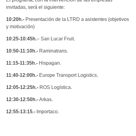
invitadas, será el siguiente:
10:20h.-
Presentación de la LTRD a asistentes (objetivos
y motivación)
10:25-10:45h.
– San Lucar Fruit.
10:50-11:10h.-
Raminatrans.
11:15-11:35h.-
Hispagan.
11:40-12:00h.-
Europe Transport Logistics.
12:05-12:25h.-
ROS Logística.
12:30-12:50h.-
Arkas.
12:55-13:15.-
Importaco.