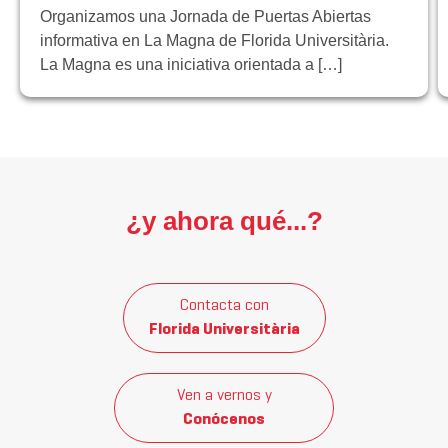
Organizamos una Jornada de Puertas Abiertas
informativa en La Magna de Florida Universitària.
La Magna es una iniciativa orientada a […]
¿y ahora qué...?
Contacta con
Florida Universitària
Ven a vernos y
Conócenos