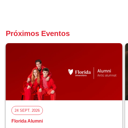
Próximos Eventos
24 SEPT. 2026
Florida Alumni