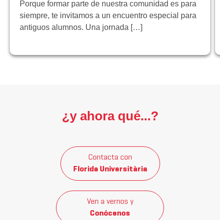
Porque formar parte de nuestra comunidad es para
siempre, te invitamos a un encuentro especial para
antiguos alumnos. Una jornada […]
¿y ahora qué...?
Contacta con
Florida Universitària
Ven a vernos y
Conócenos