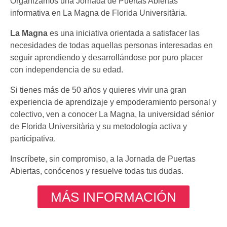
Organizamos una Jornada de Puertas Abiertas
informativa en La Magna de Florida Universitària.
La Magna
es una iniciativa orientada a satisfacer las
necesidades de todas aquellas personas interesadas en
seguir aprendiendo y desarrollándose por puro placer
con independencia de su edad.
Si tienes más de 50 años y quieres vivir una gran
experiencia de aprendizaje y empoderamiento personal y
colectivo, ven a conocer La Magna, la universidad sénior
de Florida Universitària y su metodología activa y
participativa.
Inscríbete, sin compromiso, a la Jornada de Puertas
Abiertas, conócenos y resuelve todas tus dudas.
MÁS INFORMACIÓN