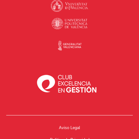
Aviso Legal