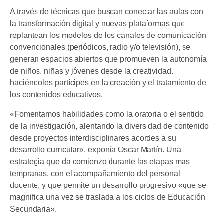
A través de técnicas que buscan conectar las aulas con
la transformación digital y nuevas plataformas que
replantean los modelos de los canales de comunicación
convencionales (periódicos, radio y/o televisión), se
generan espacios abiertos que promueven la autonomía
de niños, niñas y jóvenes desde la creatividad,
haciéndoles partícipes en la creación y el tratamiento de
los contenidos educativos.
«Fomentamos habilidades como la oratoria o el sentido
de la investigación, alentando la diversidad de contenido
desde proyectos interdisciplinares acordes a su
desarrollo curricular», exponía Oscar Martín. Una
estrategia que da comienzo durante las etapas más
tempranas, con el acompañamiento del personal
docente, y que permite un desarrollo progresivo «que se
magnifica una vez se traslada a los ciclos de Educación
Secundaria».