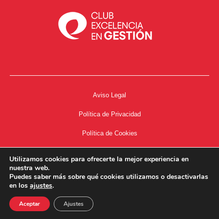
Aviso Legal
Política de Privacidad
Política de Cookies
Accesibilidad
Utilizamos cookies para ofrecerte la mejor experiencia en
nuestra web.
Acceso a Intranet
Puedes saber más sobre qué cookies utilizamos o desactivarlas
en los
ajustes
.
Aceptar
Ajustes
34667504662