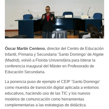
Óscar Martín Centeno
, director del Centro de Educación
Infantil, Primaria y Secundaria ‘Santo Domingo’ de Algete
(Madrid), volvió a Florida Universitària para liderar la
conferencia inaugural del Máster en Profesorado de
Educación Secundaria.
La ponencia puso de ejemplo el CEIP ‘Santo Domingo’
como muestra de transición digital aplicada a entornos
educativos, haciendo uso de las TIC y los nuevos
modelos de comunicación como herramientas
complementarias a las estrategias de didáctica.