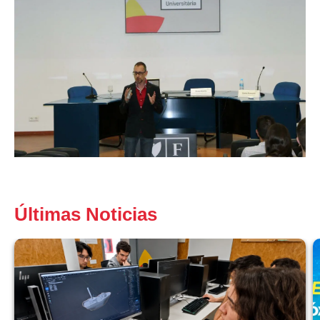
Últimas Noticias