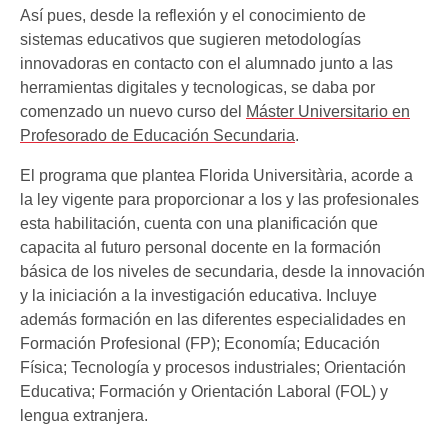
Así pues, desde la reflexión y el conocimiento de
sistemas educativos que sugieren metodologías
innovadoras en contacto con el alumnado junto a las
herramientas digitales y tecnologicas, se daba por
comenzado un nuevo curso del
Máster Universitario en
Profesorado de Educación Secundaria
.
El programa que plantea Florida Universitària, acorde a
la ley vigente para proporcionar a los y las profesionales
esta habilitación, cuenta con una planificación que
capacita al futuro personal docente en la formación
básica de los niveles de secundaria, desde la innovación
y la iniciación a la investigación educativa. Incluye
además formación en las diferentes especialidades en
Formación Profesional (FP); Economía; Educación
Física; Tecnología y procesos industriales; Orientación
Educativa; Formación y Orientación Laboral (FOL) y
lengua extranjera.