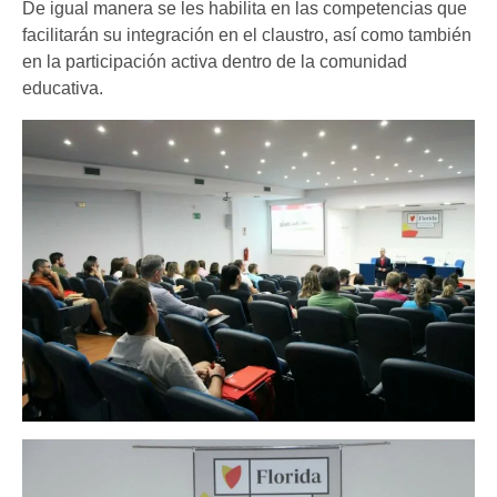
De igual manera se les habilita en las competencias que
facilitarán su integración en el claustro, así como también
en la participación activa dentro de la comunidad
educativa.