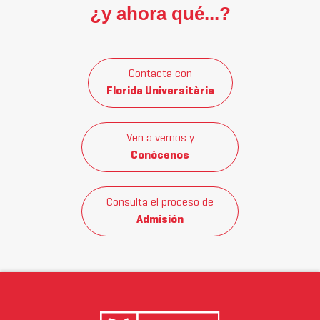
¿y ahora qué...?
Contacta con
Florida Universitària
Ven a vernos y
Conócenos
Consulta el proceso de
Admisión