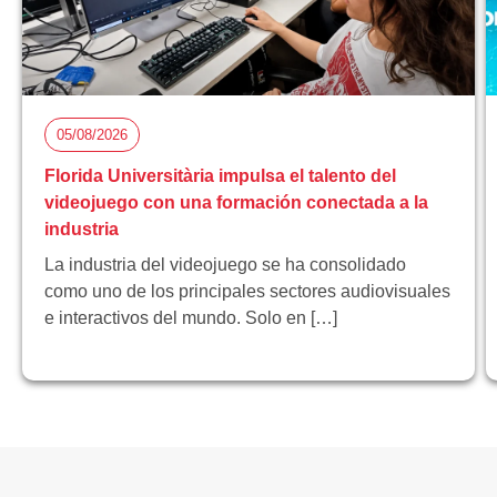
05/08/2026
Florida Universitària impulsa el talento del
videojuego con una formación conectada a la
industria
La industria del videojuego se ha consolidado
como uno de los principales sectores audiovisuales
e interactivos del mundo. Solo en […]