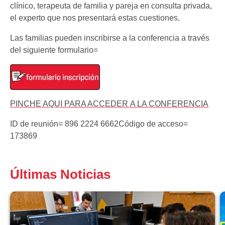
clínico, terapeuta de familia y pareja en consulta privada,
el experto que nos presentará estas cuestiones.
Las familias pueden inscribirse a la conferencia a través
del siguiente formulario=
PINCHE AQUI PARA ACCEDER A LA CONFERENCIA
ID de reunión= 896 2224 6662Código de acceso=
173869
Últimas Noticias