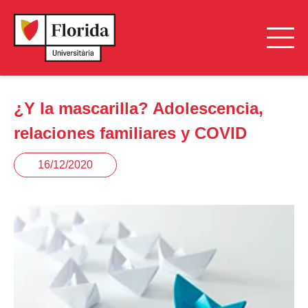
¿Y la mascarilla? Adolescencia,
relaciones familiares y COVID
16/12/2020