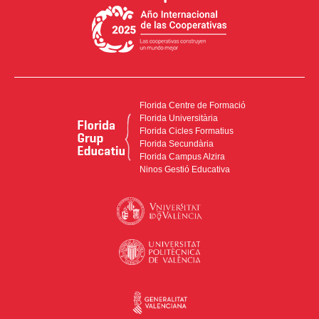
Florida Centre de Formació
Florida Universitària
Florida Cicles Formatius
Florida Secundària
Florida Campus Alzira
Ninos Gestió Educativa