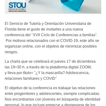
El Servicio de Tutoría y Orientación Universitaria de
Florida tiene el gusto de invitarles a una nueva
conferencia del "XVII Ciclo de Conferencias a familias".
Por motivos relacionados con el COVID-19, este año se
organizan online, con el objetivo de minimizar posibles
riesgos.
La charla que se celebrará el jueves 17 de diciembrea
las 19=30 h. a través de la plataforma digital ZOOM,
y lleva por título= "¿Y la mascarilla? Adolescencia,
relaciones familiares y COVID"
El objetivo de la conferencia es trabajar las relaciones
entre progenitores y adolescentes, siempre complicadas.
Nos encontramos con jóvenes en búsqueda de identidad
personal, lo que incluye empezar a despegarse de los