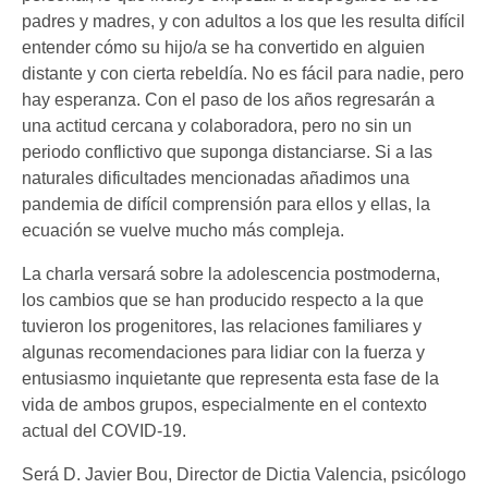
padres y madres, y con adultos a los que les resulta difícil
entender cómo su hijo/a se ha convertido en alguien
distante y con cierta rebeldía. No es fácil para nadie, pero
hay esperanza. Con el paso de los años regresarán a
una actitud cercana y colaboradora, pero no sin un
periodo conflictivo que suponga distanciarse. Si a las
naturales dificultades mencionadas añadimos una
pandemia de difícil comprensión para ellos y ellas, la
ecuación se vuelve mucho más compleja.
La charla versará sobre la adolescencia postmoderna,
los cambios que se han producido respecto a la que
tuvieron los progenitores, las relaciones familiares y
algunas recomendaciones para lidiar con la fuerza y
entusiasmo inquietante que representa esta fase de la
vida de ambos grupos, especialmente en el contexto
actual del COVID-19.
Será D. Javier Bou, Director de Dictia Valencia, psicólogo