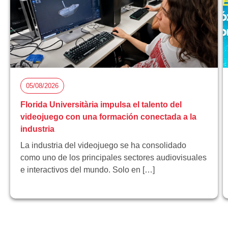
05/08/2026
Florida Universitària impulsa el talento del
videojuego con una formación conectada a la
industria
La industria del videojuego se ha consolidado
como uno de los principales sectores audiovisuales
e interactivos del mundo. Solo en […]