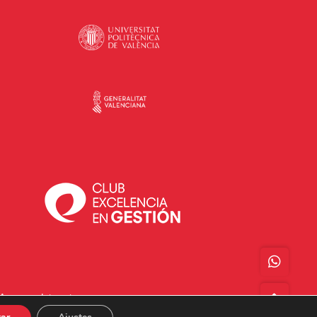
Acceso a Intranet