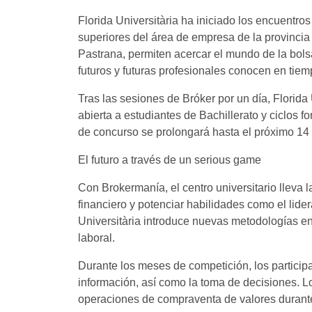
Florida Universitària ha iniciado los encuentros
superiores del área de empresa de la provincia 
Pastrana, permiten acercar el mundo de la bols
futuros y futuras profesionales conocen en tiem
Tras las sesiones de Bróker por un día, Florid
abierta a estudiantes de Bachillerato y ciclos 
de concurso se prolongará hasta el próximo 14
El futuro a través de un serious game
Con Brokermanía, el centro universitario lleva 
financiero y potenciar habilidades como el lider
Universitària introduce nuevas metodologías en
laboral.
Durante los meses de competición, los participa
información, así como la toma de decisiones. Lo
operaciones de compraventa de valores durante