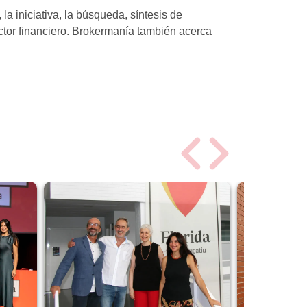
la iniciativa, la búsqueda, síntesis de
ector financiero. Brokermanía también acerca