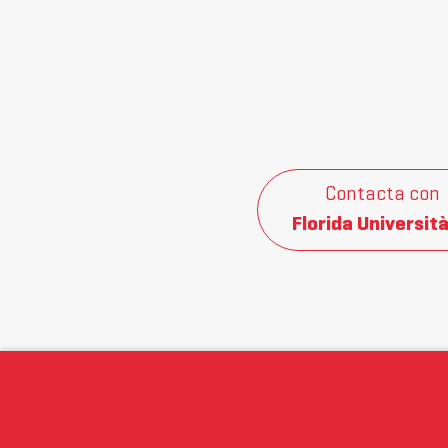
Contacta con
Florida Università