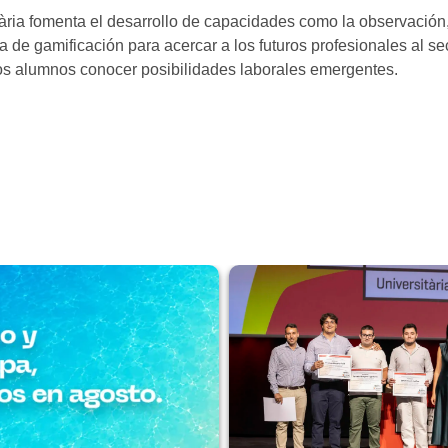
tària fomenta el desarrollo de capacidades como la observación, 
a de gamificación para acercar a los futuros profesionales al s
os alumnos conocer posibilidades laborales emergentes.