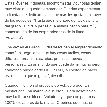
Estas jóvenes inquietas, inconformistas y curiosas tenían
muy claro que querían emprender. Querían experimentar
la libertad de dedicarse a lo que más les gustaba a través
de los negocios. "Hasta que me enteré de la existencia
del grado LEINN, y pensé que estaba hecho para mí",
comenta una de las emprendedoras de la firma
‘Voladora’.
Una vez en el Grado LEINN describen el emprendimiento
como "un juego, en el que hay cosas fáciles, cosas
difíciles, herramientas, retos, premios, nuevos
personajes…Es un mundo que puede darte mucho pero
sobretodo puede darte LIBERTAD, la libertad de hacer
realmente lo que te gusta", describen.
Cuando iniciaron el proyecto de Voladora querían
mostrar con una marca lo que eran. "Para nosotras es
muy fácil transmitir con Voladora ya que compartimos
100% los valores de la marca. Creemos que mucha