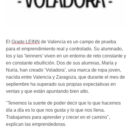
El
Grado LEINN
de Valencia es un campo de prueba
para el emprendimiento real y controlado. Su alumnado,
los y las ‘leinners’ viven en un entorno de reto constante y
en constante ebullición. Dos de sus alumnas, María y
Nuria, han creado ‘Voladora’, una marca de ropa joven,
nacida entre Valencia y Zaragoza, que durante el mes de
septiembre ha superado sus propias expectativas en
ventas y que están apuntando bien alto.
"Tenemos la suerte de poder decir que lo que hacemos
día a día es lo que nos gusta y lo que nos llena.
Trabajamos para aprender y crecer en el camino",
explican las emprendedoras.