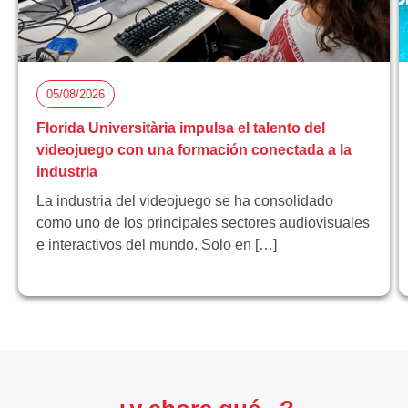
05/08/2026
Florida Universitària impulsa el talento del
videojuego con una formación conectada a la
industria
La industria del videojuego se ha consolidado
como uno de los principales sectores audiovisuales
e interactivos del mundo. Solo en […]