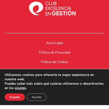
Aviso Legal
Política de Privacidad
Política de Cookies
Accesibilidad
Utilizamos cookies para ofrecerte la mejor experiencia en
nuestra web.
Acceso a Intranet
Puedes saber más sobre qué cookies utilizamos o desactivarlas
en los
ajustes
.
Aceptar
Ajustes
34667504662