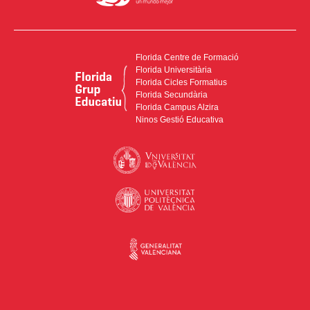
Florida Centre de Formació
Florida Universitària
Florida Cicles Formatius
Florida Secundària
Florida Campus Alzira
Ninos Gestió Educativa