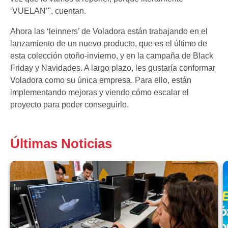
‘VUELAN’", cuentan.
Ahora las ‘leinners’ de Voladora están trabajando en el
lanzamiento de un nuevo producto, que es el último de
esta colección otoño-invierno, y en la campaña de Black
Friday y Navidades. A largo plazo, les gustaría conformar
Voladora como su única empresa. Para ello, están
implementando mejoras y viendo cómo escalar el
proyecto para poder conseguirlo.
Últimas Noticias