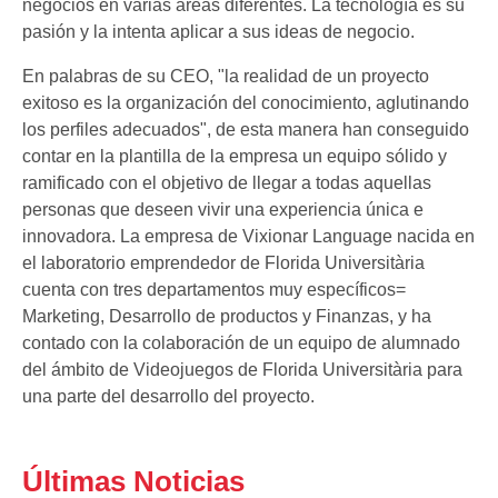
negocios en varias áreas diferentes. La tecnología es su
pasión y la intenta aplicar a sus ideas de negocio.
En palabras de su CEO, "la realidad de un proyecto
exitoso es la organización del conocimiento, aglutinando
los perfiles adecuados", de esta manera han conseguido
contar en la plantilla de la empresa un equipo sólido y
ramificado con el objetivo de llegar a todas aquellas
personas que deseen vivir una experiencia única e
innovadora. La empresa de Vixionar Language nacida en
el laboratorio emprendedor de Florida Universitària
cuenta con tres departamentos muy específicos=
Marketing, Desarrollo de productos y Finanzas, y ha
contado con la colaboración de un equipo de alumnado
del ámbito de Videojuegos de Florida Universitària para
una parte del desarrollo del proyecto.
Últimas Noticias