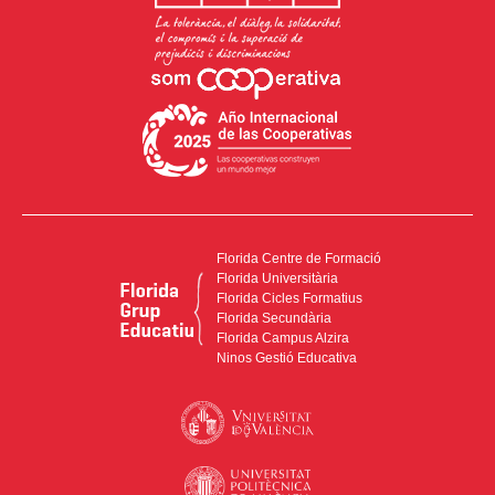
Florida Centre de Formació
Florida Universitària
Florida Cicles Formatius
Florida Secundària
Florida Campus Alzira
Ninos Gestió Educativa