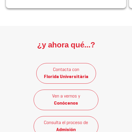
¿y ahora qué...?
Contacta con
Florida Universitària
Ven a vernos y
Conócenos
Consulta el proceso de
Admisión