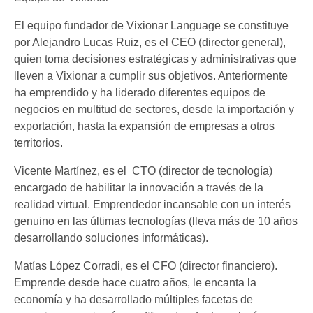
El equipo fundador de Vixionar Language se constituye
por Alejandro Lucas Ruiz, es el CEO (director general),
quien toma decisiones estratégicas y administrativas que
lleven a Vixionar a cumplir sus objetivos. Anteriormente
ha emprendido y ha liderado diferentes equipos de
negocios en multitud de sectores, desde la importación y
exportación, hasta la expansión de empresas a otros
territorios.
Vicente Martínez, es el CTO (director de tecnología)
encargado de habilitar la innovación a través de la
realidad virtual. Emprendedor incansable con un interés
genuino en las últimas tecnologías (lleva más de 10 años
desarrollando soluciones informáticas).
Matías López Corradi, es el CFO (director financiero).
Emprende desde hace cuatro años, le encanta la
economía y ha desarrollado múltiples facetas de