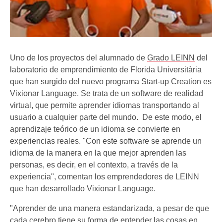
Uno de los proyectos del alumnado de
Grado LEINN
del
laboratorio de emprendimiento de Florida Universitària
que han surgido del nuevo programa Start-up Creation es
Vixionar Language. Se trata de un software de realidad
virtual, que permite aprender idiomas transportando al
usuario a cualquier parte del mundo. De este modo, el
aprendizaje teórico de un idioma se convierte en
experiencias reales. "Con este software se aprende un
idioma de la manera en la que mejor aprenden las
personas, es decir, en el contexto, a través de la
experiencia", comentan los emprendedores de LEINN
que han desarrollado Vixionar Language.
"Aprender de una manera estandarizada, a pesar de que
cada cerebro tiene su forma de entender las cosas en