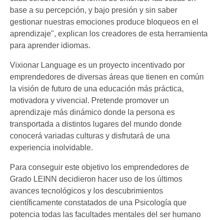
base a su percepción, y bajo presión y sin saber
gestionar nuestras emociones produce bloqueos en el
aprendizaje", explican los creadores de esta herramienta
para aprender idiomas.
Vixionar Language es un proyecto incentivado por
emprendedores de diversas áreas que tienen en común
la visión de futuro de una educación más práctica,
motivadora y vivencial. Pretende promover un
aprendizaje más dinámico donde la persona es
transportada a distintos lugares del mundo donde
conocerá variadas culturas y disfrutará de una
experiencia inolvidable.
Para conseguir este objetivo los emprendedores de
Grado LEINN decidieron hacer uso de los últimos
avances tecnológicos y los descubrimientos
científicamente constatados de una Psicología que
potencia todas las facultades mentales del ser humano