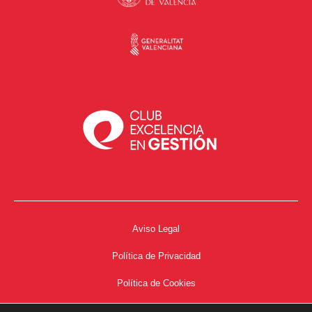
Aviso Legal
Política de Privacidad
Política de Cookies
Accesibilidad