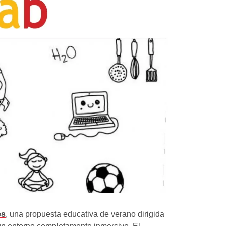
es
, una propuesta educativa de verano dirigida