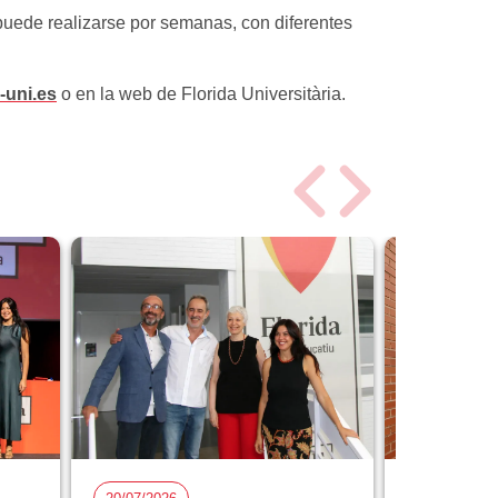
puede realizarse por semanas, con diferentes
-uni.es
o en la web de Florida Universitària.