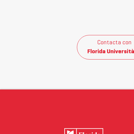
Contacta con
Florida Università