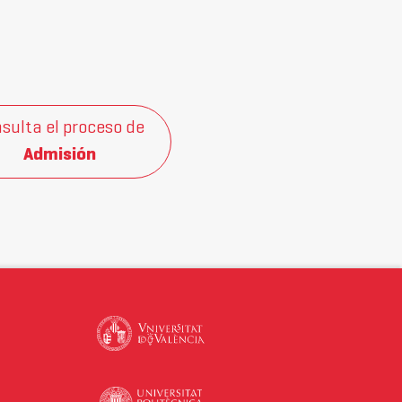
sulta el proceso de
Admisión