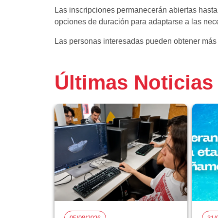
Las inscripciones permanecerán abiertas hasta 
opciones de duración para adaptarse a las nec
Las personas interesadas pueden obtener más i
Últimas Noticias