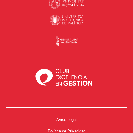
Aviso Legal
Política de Privacidad