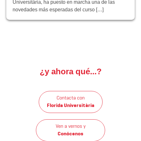
Universitària, ha puesto en marcha una de las
novedades más esperadas del curso […]
¿y ahora qué...?
Contacta con
Florida Universitària
Ven a vernos y
Conócenos