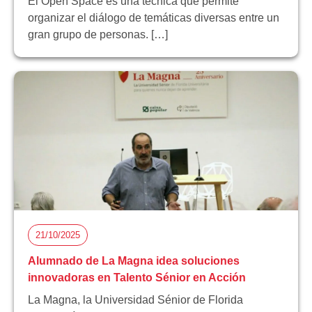
El Open Space es una técnica que permite
organizar el diálogo de temáticas diversas entre un
gran grupo de personas. […]
21/10/2025
Alumnado de La Magna idea soluciones
innovadoras en Talento Sénior en Acción
La Magna, la Universidad Sénior de Florida