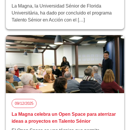
La Magna, la Universidad Sénior de Florida
Universitària, ha dado por concluido el programa
Talento Sénior en Acción con el […]
09/12/2025
La Magna celebra un Open Space para aterrizar
ideas a proyectos en Talento Sénior