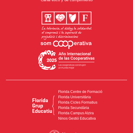
Florida Centre de Formació
Florida Universitària
Florida Cicles Formatius
Florida Secundària
Florida Campus Alzira
Ninos Gestió Educativa