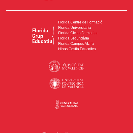
Florida Centre de Formació
Florida Universitària
Florida Cicles Formatius
Florida Secundària
Florida Campus Alzira
Ninos Gestió Educativa