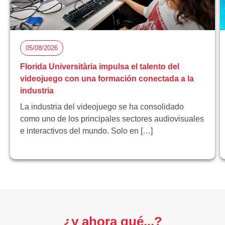
05/08/2026
Florida Universitària impulsa el talento del
videojuego con una formación conectada a la
industria
La industria del videojuego se ha consolidado
como uno de los principales sectores audiovisuales
e interactivos del mundo. Solo en […]
¿y ahora qué...?