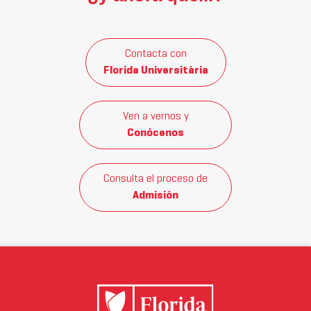
Contacta con
Florida Universitària
Ven a vernos y
Conócenos
Consulta el proceso de
Admisión