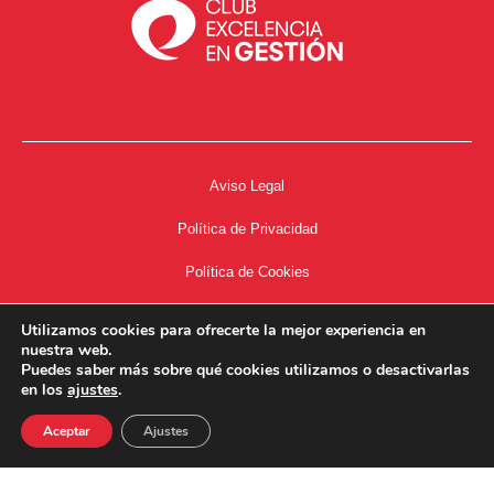
Aviso Legal
Política de Privacidad
Política de Cookies
Accesibilidad
Utilizamos cookies para ofrecerte la mejor experiencia en
nuestra web.
Acceso a Intranet
Puedes saber más sobre qué cookies utilizamos o desactivarlas
en los
ajustes
.
Aceptar
Ajustes
34667504662