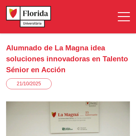
Alumnado de La Magna idea
soluciones innovadoras en Talento
Sénior en Acción
21/10/2025