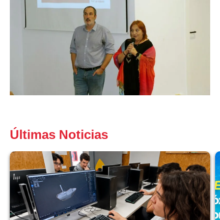
Últimas Noticias