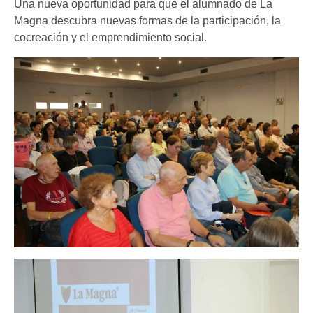
Una nueva oportunidad para que el alumnado de La
Magna descubra nuevas formas de la participación, la
cocreación y el emprendimiento social.