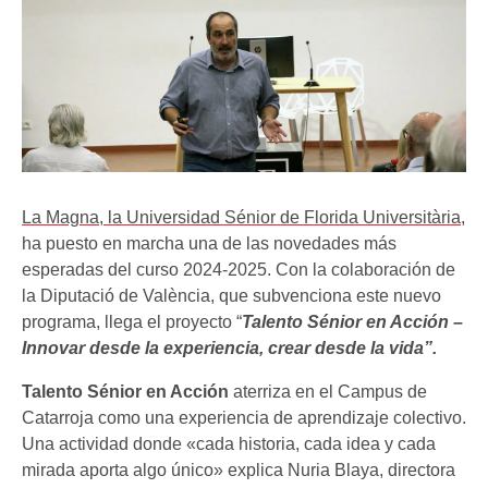
La Magna, la Universidad Sénior de Florida Universitària
,
ha puesto en marcha una de las novedades más
esperadas del curso 2024-2025. Con la colaboración de
la Diputació de València, que subvenciona este nuevo
programa, llega el proyecto “
Talento Sénior en Acción –
Innovar desde la experiencia, crear desde la vida”.
Talento Sénior en Acción
aterriza en el Campus de
Catarroja como una experiencia de aprendizaje colectivo.
Una actividad donde «cada historia, cada idea y cada
mirada aporta algo único» explica Nuria Blaya, directora