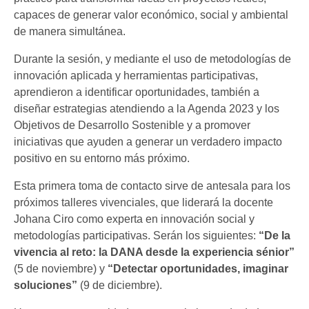
capaces de generar valor económico, social y ambiental
de manera simultánea.
Durante la sesión, y mediante el uso de metodologías de
innovación aplicada y herramientas participativas,
aprendieron a identificar oportunidades, también a
diseñar estrategias atendiendo a la Agenda 2023 y los
Objetivos de Desarrollo Sostenible y a promover
iniciativas que ayuden a generar un verdadero impacto
positivo en su entorno más próximo.
Esta primera toma de contacto sirve de antesala para los
próximos talleres vivenciales, que liderará la docente
Johana Ciro como experta en innovación social y
metodologías participativas. Serán los siguientes:
“
De la
vivencia al reto: la DANA desde la experiencia sénior
”
(5 de noviembre) y
“
Detectar oportunidades, imaginar
soluciones
”
(9 de diciembre).