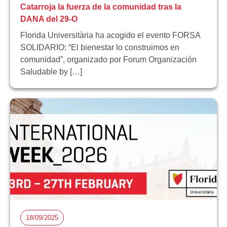
Catarroja la fuerza de la comunidad tras la
DANA del 29-O
Florida Universitària ha acogido el evento FORSA
SOLIDARIO: “El bienestar lo construimos en
comunidad”, organizado por Forum Organización
Saludable by […]
18/09/2025