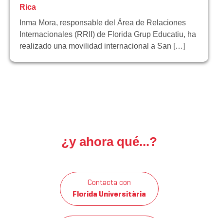
Rica
Inma Mora, responsable del Área de Relaciones
Internacionales (RRII) de Florida Grup Educatiu, ha
realizado una movilidad internacional a San […]
¿y ahora qué...?
Contacta con
Florida Universitària