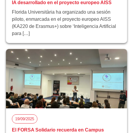
IA desarrollado en el proyecto europeo AISS
Florida Universitària ha organizado una sesión
piloto, enmarcada en el proyecto europeo AISS
(KA220 de Erasmus+) sobre ‘Inteligencia Artificial
para […]
19/09/2025
El FORSA Solidario recuerda en Campus