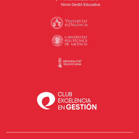
Ninos Gestió Educativa