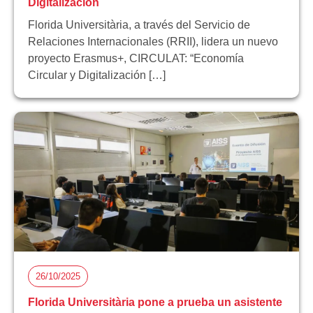
Digitalización
Florida Universitària, a través del Servicio de
Relaciones Internacionales (RRII), lidera un nuevo
proyecto Erasmus+, CIRCULAT: “Economía
Circular y Digitalización […]
26/10/2025
Florida Universitària pone a prueba un asistente