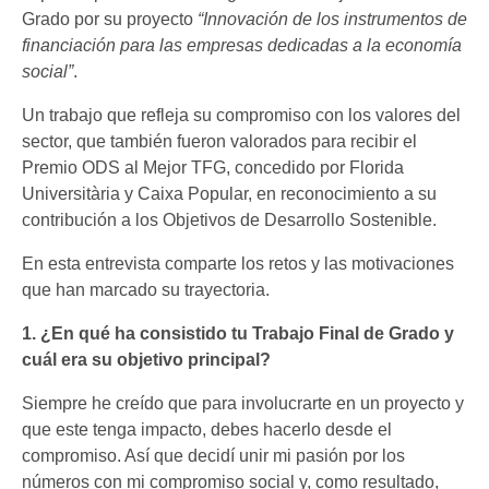
Grado por su proyecto
“Innovación de los instrumentos de
financiación para las empresas dedicadas a la economía
social”
.
Un trabajo que refleja su compromiso con los valores del
sector, que también fueron valorados para recibir el
Premio ODS al Mejor TFG, concedido por Florida
Universitària y Caixa Popular, en reconocimiento a su
contribución a los Objetivos de Desarrollo Sostenible.
En esta entrevista comparte los retos y las motivaciones
que han marcado su trayectoria.
1. ¿En qué ha consistido tu Trabajo Final de Grado y
cuál era su objetivo principal?
Siempre he creído que para involucrarte en un proyecto y
que este tenga impacto, debes hacerlo desde el
compromiso. Así que decidí unir mi pasión por los
números con mi compromiso social y, como resultado,