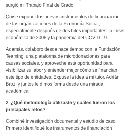
surgió mi Trabajo Final de Grado.
Quise exponer los nuevos instrumentos de financiación
de las organizaciones de la Economía Social,
especialmente después de dos hitos importantes: la crisis
económica de 2008 y la pandemia del COVID-19.
Además, colaboro desde hace tiempo con la Fundación
Teaming, una plataforma de microdonaciones para
causas sociales, y aproveche esta oportunidad para
visibilizar su labor y entender mejor cómo se financian
este tipo de entidades. Expuse la idea a mi tutor, Adrián
Broz, y juntos le dimos forma desde una mirada
académica.
2. ¿Qué metodología utilizaste y cuáles fueron los
principales retos?
Combiné investigación documental y estudio de caso.
Primero identifiqué los instrumentos de financiación