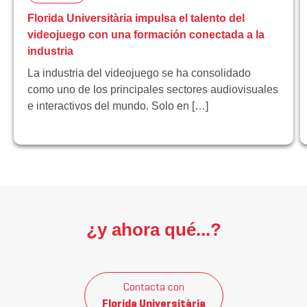
Florida Universitària impulsa el talento del
videojuego con una formación conectada a la
industria
La industria del videojuego se ha consolidado
como uno de los principales sectores audiovisuales
e interactivos del mundo. Solo en […]
¿y ahora qué...?
Contacta con
Florida Universitària