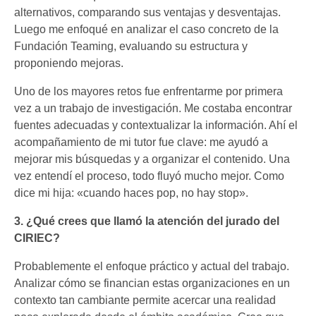
alternativos, comparando sus ventajas y desventajas.
Luego me enfoqué en analizar el caso concreto de la
Fundación Teaming, evaluando su estructura y
proponiendo mejoras.
Uno de los mayores retos fue enfrentarme por primera
vez a un trabajo de investigación. Me costaba encontrar
fuentes adecuadas y contextualizar la información. Ahí el
acompañamiento de mi tutor fue clave: me ayudó a
mejorar mis búsquedas y a organizar el contenido. Una
vez entendí el proceso, todo fluyó mucho mejor. Como
dice mi hija: «cuando haces pop, no hay stop».
3. ¿Qué crees que llamó la atención del jurado del
CIRIEC?
Probablemente el enfoque práctico y actual del trabajo.
Analizar cómo se financian estas organizaciones en un
contexto tan cambiante permite acercar una realidad