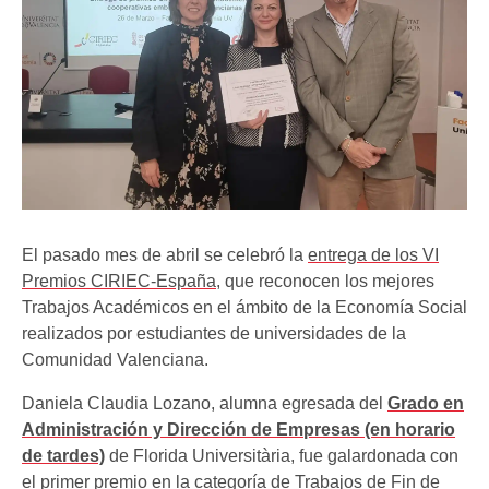
El pasado mes de abril se celebró la
entrega de los VI
Premios CIRIEC-España
, que reconocen los mejores
Trabajos Académicos en el ámbito de la Economía Social
realizados por estudiantes de universidades de la
Comunidad Valenciana.
Daniela Claudia Lozano, alumna egresada del
Grado en
Administración y Dirección de Empresas (en horario
de tardes)
de Florida Universitària, fue galardonada con
el primer premio en la categoría de Trabajos de Fin de