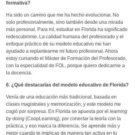
formativa?
Ha sido un camino que me ha hecho evolucionar. No
solo profesionalmente, sino también desde una mirada
más personal. Para mí, estudiar en Florida ha significado
redescubrirme. La calidad humana del profesorado y el
enfoque práctico de su modelo educativo me han
ayudado a replantearme mi futuro profesional. Ahora
estoy cursando el Máster de Formación del Profesorado,
con la especialidad de FOL, porque quiero dedicarme a
la docencia.
6. ¿Qué destacarías del modelo educativo de Florida?
Venía de una educación más tradicional, basada en
clases magistrales y memorización, y este modelo me
cogió por sorpresa. En Florida se apuesta por el
learning
by doing
(CoopLearning), por conectar la teoría con la
práctica, y eso marca la diferencia. Se aprende más y
mejor cuando te implicas de manera tan activa en tu