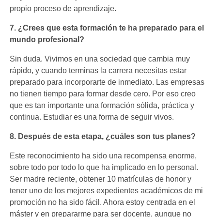
propio proceso de aprendizaje.
7. ¿Crees que esta formación te ha preparado para el
mundo profesional?
Sin duda. Vivimos en una sociedad que cambia muy
rápido, y cuando terminas la carrera necesitas estar
preparado para incorporarte de inmediato. Las empresas
no tienen tiempo para formar desde cero. Por eso creo
que es tan importante una formación sólida, práctica y
continua. Estudiar es una forma de seguir vivos.
8. Después de esta etapa, ¿cuáles son tus planes?
Este reconocimiento ha sido una recompensa enorme,
sobre todo por todo lo que ha implicado en lo personal.
Ser madre reciente, obtener 10 matrículas de honor y
tener uno de los mejores expedientes académicos de mi
promoción no ha sido fácil. Ahora estoy centrada en el
máster y en prepararme para ser docente, aunque no