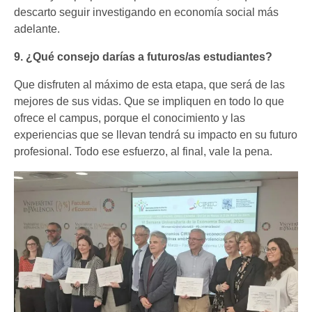
descarto seguir investigando en economía social más
adelante.
9. ¿Qué consejo darías a futuros/as estudiantes?
Que disfruten al máximo de esta etapa, que será de las
mejores de sus vidas. Que se impliquen en todo lo que
ofrece el campus, porque el conocimiento y las
experiencias que se llevan tendrá su impacto en su futuro
profesional. Todo ese esfuerzo, al final, vale la pena.