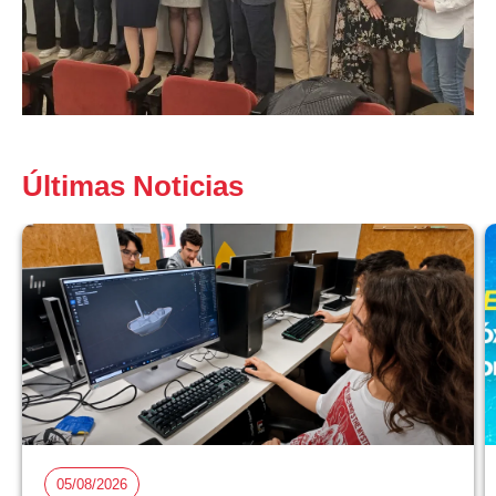
Últimas Noticias
05/08/2026