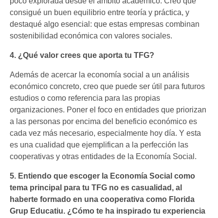
poco explorada desde el ámbito académico. Creo que
consigué un buen equilibrio entre teoría y práctica, y
destaqué algo esencial: que estas empresas combinan
sostenibilidad económica con valores sociales.
4. ¿Qué valor crees que aporta tu TFG?
Además de acercar la economía social a un análisis
económico concreto, creo que puede ser útil para futuros
estudios o como referencia para las propias
organizaciones. Poner el foco en entidades que priorizan
a las personas por encima del beneficio económico es
cada vez más necesario, especialmente hoy día. Y esta
es una cualidad que ejemplifican a la perfección las
cooperativas y otras entidades de la Economía Social.
5. Entiendo que escoger la Economía Social como
tema principal para tu TFG no es casualidad, al
haberte formado en una cooperativa como Florida
Grup Educatiu. ¿Cómo te ha inspirado tu experiencia