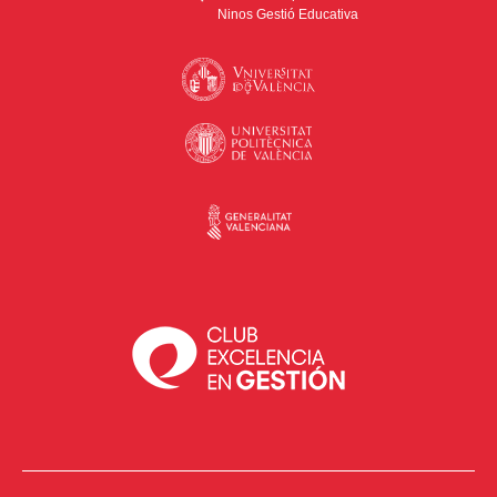
Ninos Gestió Educativa