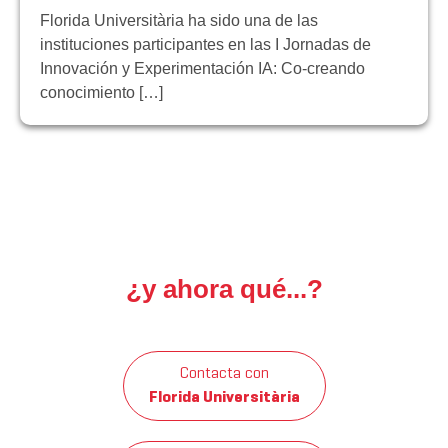
Florida Universitària ha sido una de las
instituciones participantes en las I Jornadas de
Innovación y Experimentación IA: Co-creando
conocimiento […]
¿y ahora qué...?
Contacta con
Florida Universitària