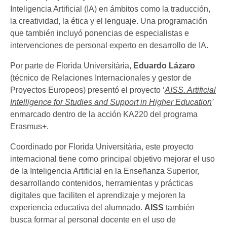
Inteligencia Artificial (IA) en ámbitos como la traducción,
la creatividad, la ética y el lenguaje. Una programación
que también incluyó ponencias de especialistas e
intervenciones de personal experto en desarrollo de IA.
Por parte de Florida Universitària,
Eduardo Lázaro
(técnico de Relaciones Internacionales y gestor de
Proyectos Europeos) presentó el proyecto ‘
AISS. Artificial
Intelligence for Studies and Support in Higher Education
’
enmarcado dentro de la acción KA220 del programa
Erasmus+.
Coordinado por Florida Universitària, este proyecto
internacional tiene como principal objetivo mejorar el uso
de la Inteligencia Artificial en la Enseñanza Superior,
desarrollando contenidos, herramientas y prácticas
digitales que faciliten el aprendizaje y mejoren la
experiencia educativa del alumnado.
AISS
también
busca formar al personal docente en el uso de