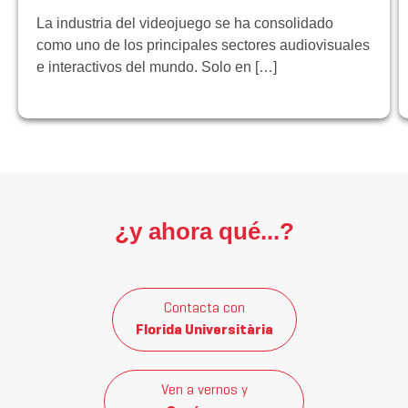
La industria del videojuego se ha consolidado
como uno de los principales sectores audiovisuales
e interactivos del mundo. Solo en […]
¿y ahora qué...?
Contacta con
Florida Universitària
Ven a vernos y