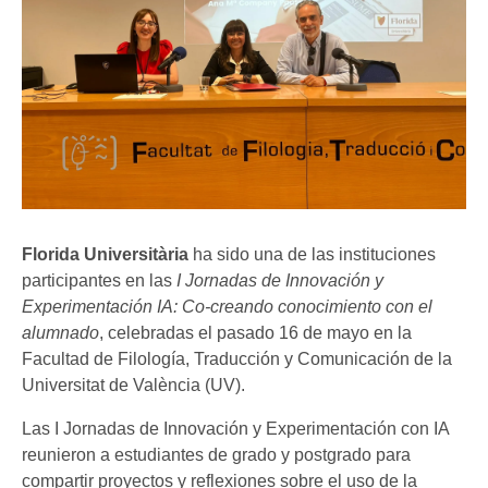
Florida Universitària
ha sido una de las instituciones
participantes en las
I Jornadas de Innovación y
Experimentación IA: Co-creando conocimiento con el
alumnado
, celebradas el pasado 16 de mayo en la
Facultad de Filología, Traducción y Comunicación de la
Universitat de València (UV).
Las I Jornadas de Innovación y Experimentación con IA
reunieron a estudiantes de grado y postgrado para
compartir proyectos y reflexiones sobre el uso de la