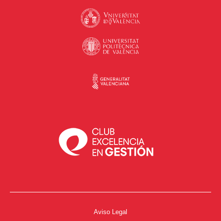
Aviso Legal