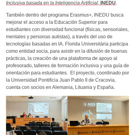
Inclusiva basada en la Inteligencia Artificial
,
INEDU
.
También dentro del programa Erasmus+, INEDU busca
mejorar el acceso a la Educación Superior para
estudiantes con diversidad funcional (físicas, sensoriales,
mentales y personas autistas), a través del uso de
tecnologías basadas en IA. Florida Universitària participa
como entidad socia, para asistir en la difusión de buenas
prácticas, la creación de una plataforma de apoyo al
profesorado, talleres de formación inclusiva y una guía de
orientación para estudiantes. El proyecto, coordinado por
la Universidad Pontificia Juan Pablo II de Cracovia,
cuenta con socios en Alemania, Lituania y España.