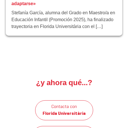
adaptarse»
Stefanía García, alumna del Grado en Maestro/a en
Educación Infantil (Promoción 2025), ha finalizado
trayectoria en Florida Universitària con el […]
¿y ahora qué...?
Contacta con
Florida Universitària