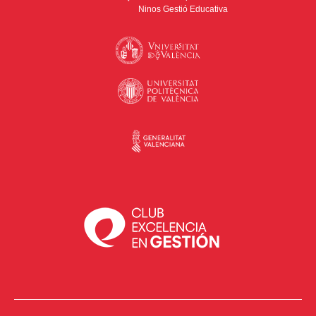
Ninos Gestió Educativa