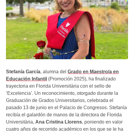
Stefanía García
, alumna del
Grado en Maestro/a en
Educación Infantil
(Promoción 2025), ha finalizado
trayectoria en Florida Universitària con el sello de
‘Excelencia’. Un reconocimiento, otorgado durante la
Graduación de Grados Universitarios, celebrada el
pasado 13 de junio en el Palacio de Congresos. Stefanía
recibía el galardón de manos de la directora de Florida
Universitària,
Ana Cristina Llorens
, poniendo en valor
cuatro años de recorrido académico en los que se le ha