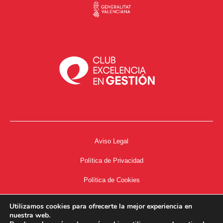
Aviso Legal
Política de Privacidad
Política de Cookies
Accesibilidad
Utilizamos cookies para ofrecerte la mejor experiencia en
nuestra web.
Acceso a Intranet