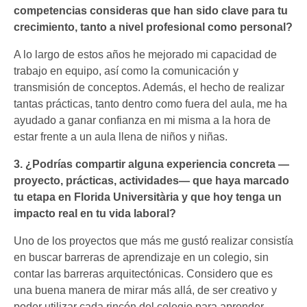
competencias consideras que han sido clave para tu
crecimiento, tanto a nivel profesional como personal?
A lo largo de estos años he mejorado mi capacidad de
trabajo en equipo, así como la comunicación y
transmisión de conceptos. Además, el hecho de realizar
tantas prácticas, tanto dentro como fuera del aula, me ha
ayudado a ganar confianza en mi misma a la hora de
estar frente a un aula llena de niños y niñas.
3. ¿Podrías compartir alguna experiencia concreta —
proyecto, prácticas, actividades— que haya marcado
tu etapa en Florida Universitària y que hoy tenga un
impacto real en tu vida laboral?
Uno de los proyectos que más me gustó realizar consistía
en buscar barreras de aprendizaje en un colegio, sin
contar las barreras arquitectónicas. Considero que es
una buena manera de mirar más allá, de ser creativo y
poder utilizar cada rincón del colegio para aprender.