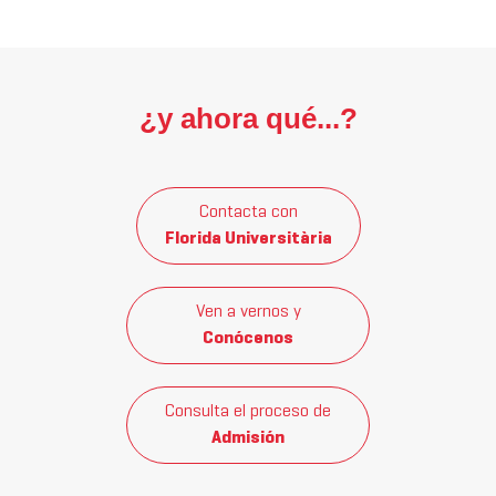
¿y ahora qué...?
Contacta con
Florida Universitària
Ven a vernos y
Conócenos
Consulta el proceso de
Admisión