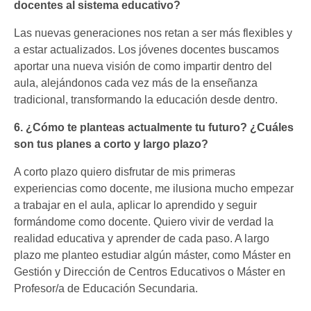
docentes al sistema educativo?
Las nuevas generaciones nos retan a ser más flexibles y
a estar actualizados. Los jóvenes docentes buscamos
aportar una nueva visión de como impartir dentro del
aula, alejándonos cada vez más de la enseñanza
tradicional, transformando la educación desde dentro.
6. ¿Cómo te planteas actualmente tu futuro? ¿Cuáles
son tus planes a corto y largo plazo?
A corto plazo quiero disfrutar de mis primeras
experiencias como docente, me ilusiona mucho empezar
a trabajar en el aula, aplicar lo aprendido y seguir
formándome como docente. Quiero vivir de verdad la
realidad educativa y aprender de cada paso. A largo
plazo me planteo estudiar algún máster, como Máster en
Gestión y Dirección de Centros Educativos o Máster en
Profesor/a de Educación Secundaria.