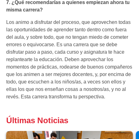
7. ¿Qué recomendarías a quienes empiezan ahora tu
misma carrera?
Los animo a disfrutar del proceso, que aprovechen todas
las oportunidades de aprender tanto dentro como fuera
del aula, y sobre todo, que no tengan miedo de cometer
errores o equivocarse. Es una carrera que se debe
disfrutar paso a paso, cada curso y asignatura te hace
replantearte la educación. Deben aprovechar los
momentos de prácticas, rodearse de buenos compañeros
que los animen a ser mejores docentes, y, por encima de
todo, que escuchen a los niños/as, a veces son ellos y
ellas los que nos enseñan cosas a nosotros/as, y no al
revés. Esta carrera transforma tu perspectiva.
Últimas Noticias