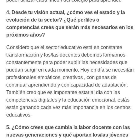
4. Desde tu visión actual, ¿cómo ves el estado y la
evolución de tu sector? ¿Qué perfiles o
competencias crees que serán más necesarios en los
próximos años?
Considero que el sector educativo está en constante
transformación y los/las docentes debemos formarnos
constantemente para poder suplir las necesidades que
puedan surgir en cada momento. Hoy en día se necesitan
profesionales empáticos, creativos , con ganas de
continuar aprendiendo y con capacidad de adaptación.
También creo que es importante estar al día con las
competencias digitales y la educación emocional, estás
están ganando cada vez más importancia en los centros
educativos.
5. ¿Cómo crees que cambia la labor docente con las
nuevas generaciones y qué aportan los/las jóvenes