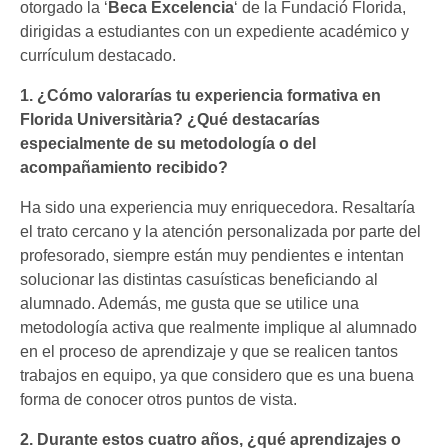
otorgado la ‘
Beca Excelencia
‘ de la Fundació Florida,
dirigidas a estudiantes con un expediente académico y
currículum destacado.
1. ¿Cómo valorarías tu experiencia formativa en
Florida Universitària? ¿Qué destacarías
especialmente de su metodología o del
acompañamiento recibido?
Ha sido una experiencia muy enriquecedora. Resaltaría
el trato cercano y la atención personalizada por parte del
profesorado, siempre están muy pendientes e intentan
solucionar las distintas casuísticas beneficiando al
alumnado. Además, me gusta que se utilice una
metodología activa que realmente implique al alumnado
en el proceso de aprendizaje y que se realicen tantos
trabajos en equipo, ya que considero que es una buena
forma de conocer otros puntos de vista.
2. Durante estos cuatro años, ¿qué aprendizajes o