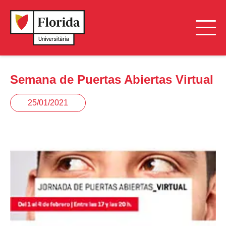
Semana de Puertas Abiertas Virtual
25/01/2021