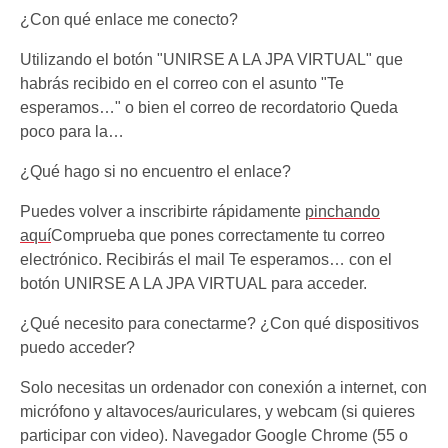
¿Con qué enlace me conecto?
Utilizando el botón "UNIRSE A LA JPA VIRTUAL" que
habrás recibido en el correo con el asunto "Te
esperamos…" o bien el correo de recordatorio Queda
poco para la…
¿Qué hago si no encuentro el enlace?
Puedes volver a inscribirte rápidamente
pinchando
aquí
Comprueba que pones correctamente tu correo
electrónico. Recibirás el mail Te esperamos… con el
botón UNIRSE A LA JPA VIRTUAL para acceder.
¿Qué necesito para conectarme? ¿Con qué dispositivos
puedo acceder?
Solo necesitas un ordenador con conexión a internet, con
micrófono y altavoces/auriculares, y webcam (si quieres
participar con video). Navegador Google Chrome (55 o