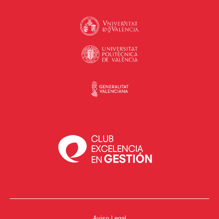
Aviso Legal