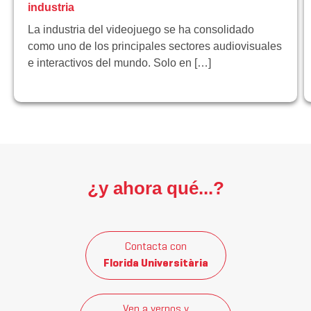
industria
La industria del videojuego se ha consolidado
como uno de los principales sectores audiovisuales
e interactivos del mundo. Solo en […]
¿y ahora qué...?
Contacta con
Florida Universitària
Ven a vernos y