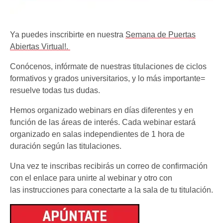
Ya puedes inscribirte en nuestra
Semana de Puertas
Abiertas Virtual!.
Conócenos, infórmate de nuestras titulaciones de ciclos
formativos y grados universitarios, y lo más importante=
resuelve todas tus dudas.
Hemos organizado webinars en días diferentes y en
función de las áreas de interés. Cada webinar estará
organizado en salas independientes de 1 hora de
duración según las titulaciones.
Una vez te inscribas recibirás un correo de confirmación
con el enlace para unirte al webinar y otro con
las instrucciones para conectarte a la sala de tu titulación.