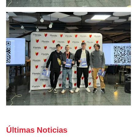
Últimas Noticias