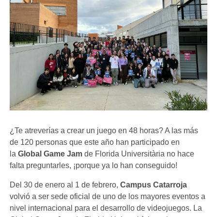
¿Te atreverías a crear un juego en 48 horas? A las más
de 120 personas que este año han participado en
la
Global Game Jam
de Florida Universitària no hace
falta preguntarles, ¡porque ya lo han conseguido!
Del 30 de enero al 1 de febrero,
Campus Catarroja
volvió a ser sede oficial de uno de los mayores eventos a
nivel internacional para el desarrollo de videojuegos. La