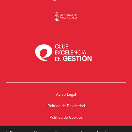
Aviso Legal
Política de Privacidad
Política de Cookies
Accesibilidad