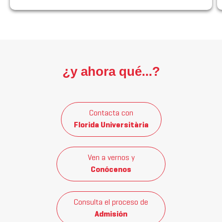
¿y ahora qué...?
Contacta con
Florida Universitària
Ven a vernos y
Conócenos
Consulta el proceso de
Admisión