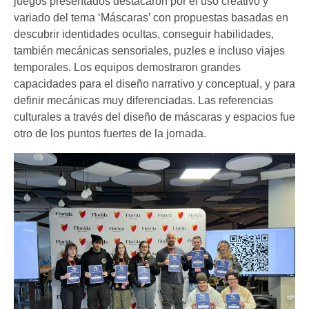
juegos presentados destacaron por el uso creativo y
variado del tema ‘Máscaras’ con propuestas basadas en
descubrir identidades ocultas, conseguir habilidades,
también mecánicas sensoriales, puzles e incluso viajes
temporales. Los equipos demostraron grandes
capacidades para el diseño narrativo y conceptual, y para
definir mecánicas muy diferenciadas. Las referencias
culturales a través del diseño de máscaras y espacios fue
otro de los puntos fuertes de la jornada.