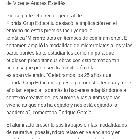
de Vicente Andrés Estellés.
Por su parte, el director general de
Florida Grup Educatiu destacó la implicación en el
entorno de estos premios incluyendo la
temática ’Microrrelatos en tiempos de confinamiento’. El
certamen amplió la modalidad de microrrelatos a los y las
participantes tanto estudiantes como no para que
pudiesen presentar sus obras con esta temática tan
actual y que pudiesen transmitir cómo la
estaban viviendo. "Celebramos los 25 años que
Florida Grup Educatiu apuesta por nuestra lengua y, este
año tan especial, además lo hacemos adaptándonos al
contexto creativo de los autores y las autoras y a las
vivencias que nos ha dejado y nos está dejando la
pandemia", comentaba Enrique García.
El alumnado presentó sus trabajos en las modalidades
de narrativa, poesía, micro relato en valenciano y en