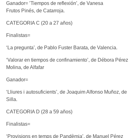
Ganador= ’Tiempos de reflexión’, de Vanesa
Frutos Pinés, de Catarroja.
CATEGORIA C (20 a 27 años)
Finalistas=
‘La pregunta’, de Pablo Fuster Barata, de Valencia.
‘Valorar en tiempos de confinamiento’, de Débora Pérez
Molina, de Alfafar
Ganador=
‘Lliures i autosuficients’, de Joaquim Alfonso Muñoz, de
Silla.
CATEGORIA D (28 a 59 años)
Finalistas=
‘Provisions en temps de Pandèmia’, de Manuel Pérez