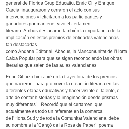
general de Florida Grup Educatiu, Enric Gil y Enrique
García, inauguraron y cerraron el acto con sus
intervenciones y felicitaron a los participantes y
ganadores por mantener vivo el certamen
literario. Ambos destacaron también la importancia de la
implicación en estos premios de entidades valencianas
tan destacadas
como Andana Editorial, Abacus, la Mancomunitat de l’Horta
Caixa Popular para que se sigan reconociendo las obras
literarias que salen de las aulas valencianas.
Enric Gil hizo hincapié en la trayectoria de los premios
que nacieron "para promover la creación literaria en las
diferentes etapas educativas y hacer visible el talento, el
arte de contar historias y la imaginación desde prismas
muy diferentes". Recordó que el certamen, que
actualmente es todo un referente en la comarca
de l’Horta Sud y de toda la Comunitat Valenciana, debe
su nombre a la ’Cançó de la Rosa de Paper’, poema