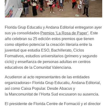
Florida Grup Educatiu y Andana Editorial entregaron ayer
sus ya consolidados
Premios ‘La Rosa de Paper’
. Este
año celebran su 25 edición estos premios que tienen
como objetivo potenciar la creación literaria entre la
juventud que estudia ESO, Bachillerato, Ciclos
Formativos, estudios universitarios (primero y segundo
ciclo) y enseñanza de personas adultas en centros
educativos de la Comunitat Valenciana.
Acudieron al acto representantes de las entidades
organizadoras= Florida Grup Educatiu, Andana Editorial,
así como Caixa Popular. Desde Abacus y
la Mancomunitat de l’Horta Sud excusaron su ausencia.
El presidente de Florida Centre de Formació y el director