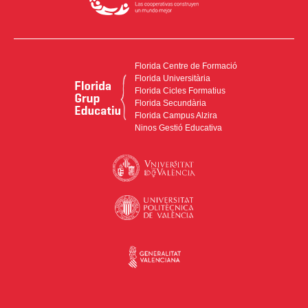
Florida Centre de Formació
Florida Universitària
Florida Cicles Formatius
Florida Secundària
Florida Campus Alzira
Ninos Gestió Educativa