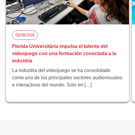
05/08/2026
Florida Universitària impulsa el talento del
videojuego con una formación conectada a la
industria
La industria del videojuego se ha consolidado
como uno de los principales sectores audiovisuales
e interactivos del mundo. Solo en […]