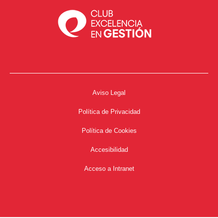
Aviso Legal
Política de Privacidad
Política de Cookies
Accesibilidad
Acceso a Intranet