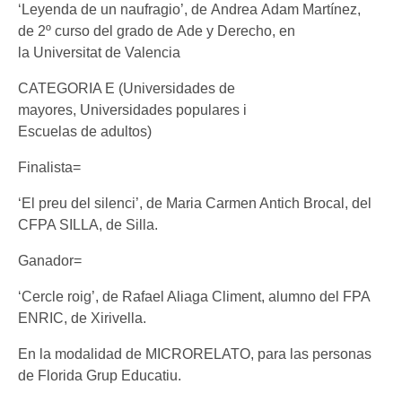
‘Leyenda de un naufragio’, de Andrea Adam Martínez,
de 2º curso del grado de Ade y Derecho, en
la Universitat de Valencia
CATEGORIA E (Universidades de
mayores, Universidades populares i
Escuelas de adultos)
Finalista=
‘El preu del silenci’, de Maria Carmen Antich Brocal, del
CFPA SILLA, de Silla.
Ganador=
‘Cercle roig’, de Rafael Aliaga Climent, alumno del FPA
ENRIC, de Xirivella.
En la modalidad de MICRORELATO, para las personas
de Florida Grup Educatiu.