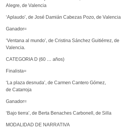
Alegre, de Valencia
‘Aplaudo’, de José Damián Cabezas Pozo, de Valencia
Ganador=
‘Ventana al mundo’, de Cristina Sánchez Guitiérrez, de
Valencia.
CATEGORIA D (60 … años)
Finalista=
‘La plaza desnuda’, de Carmen Cantero Gómez,
de Catarroja
Ganador=
‘Bajo tierra’, de Berta Benaches Carbonell, de Silla
MODALIDAD DE NARRATIVA