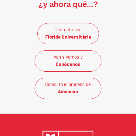
¿y ahora qué...?
Contacta con
Florida Universitària
Ven a vernos y
Conócenos
Consulta el proceso de
Admisión