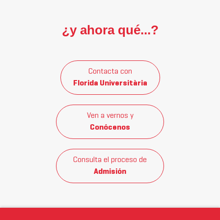
¿y ahora qué...?
Contacta con
Florida Universitària
Ven a vernos y
Conócenos
Consulta el proceso de
Admisión