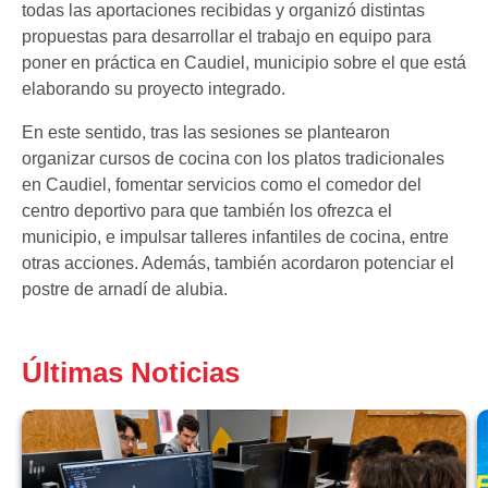
todas las aportaciones recibidas y organizó distintas
propuestas para desarrollar el trabajo en equipo para
poner en práctica en Caudiel, municipio sobre el que está
elaborando su proyecto integrado.
En este sentido, tras las sesiones se plantearon
organizar cursos de cocina con los platos tradicionales
en Caudiel, fomentar servicios como el comedor del
centro deportivo para que también los ofrezca el
municipio, e impulsar talleres infantiles de cocina, entre
otras acciones. Además, también acordaron potenciar el
postre de arnadí de alubia.
Últimas Noticias