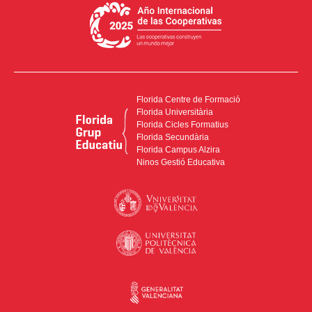
Florida Centre de Formació
Florida Universitària
Florida Cicles Formatius
Florida Secundària
Florida Campus Alzira
Ninos Gestió Educativa