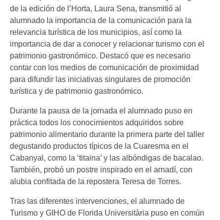
de la edición de l’Horta, Laura Sena, transmitió al
alumnado la importancia de la comunicación para la
relevancia turística de los municipios, así como la
importancia de dar a conocer y relacionar turismo con el
patrimonio gastronómico. Destacó que es necesario
contar con los medios de comunicación de proximidad
para difundir las iniciativas singulares de promoción
turística y de patrimonio gastronómico.
Durante la pausa de la jornada el alumnado puso en
práctica todos los conocimientos adquiridos sobre
patrimonio alimentario durante la primera parte del taller
degustando productos típicos de la Cuaresma en el
Cabanyal, como la ‘titaina’ y las albóndigas de bacalao.
También, probó un postre inspirado en el arnadí, con
alubia confitada de la repostera Teresa de Torres.
Tras las diferentes intervenciones, el alumnado de
Turismo y GIHO de Florida Universitària puso en común