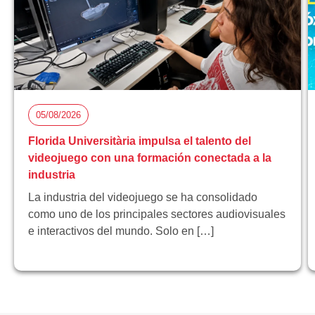
05/08/2026
Florida Universitària impulsa el talento del
videojuego con una formación conectada a la
industria
La industria del videojuego se ha consolidado
como uno de los principales sectores audiovisuales
e interactivos del mundo. Solo en […]