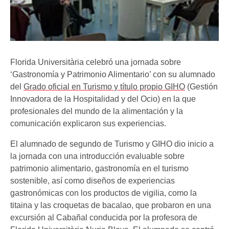
Florida Universitària celebró una jornada sobre
‘Gastronomía y Patrimonio Alimentario’ con su alumnado
del
Grado oficial en Turismo y título propio GIHO
(Gestión
Innovadora de la Hospitalidad y del Ocio) en la que
profesionales del mundo de la alimentación y la
comunicación explicaron sus experiencias.
El alumnado de segundo de Turismo y GIHO dio inicio a
la jornada con una introducción evaluable sobre
patrimonio alimentario, gastronomía en el turismo
sostenible, así como diseños de experiencias
gastronómicas con los productos de vigilia, como la
titaina y las croquetas de bacalao, que probaron en una
excursión al Cabañal conducida por la profesora de