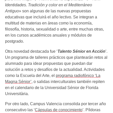
Identidades. Tradición y color en el Mediterráneo
Antiguo
» son algunas de las nuevas propuestas
educativas que incluirá el año lectivo. Se integran a
multitud de materias en áreas como la economía,
filosofía, historia, sexualidad o arte, entre muchas otras,
en los cursos académicos anuales y módulos de
postgrado.
Otra novedad destacada fue ‘
Talento Sénior en Acción
’.
Un programa de talleres prácticos que plantearán retos al
alumnado para idear propuestas que puedan dar
solución a retos y desafíos de la actualidad. Actividades
como la Escuela del Arte, el
programa radiofónico ‘La
Magna Sénior’
, o salidas interculturales también repiten
en el calendario de la Universidad Sénior de Florida
Universitària.
Por otro lado, Campus Valencia consolida por tercer año
consecutivo las ‘
Cápsulas de conocimiento
’. Píldoras