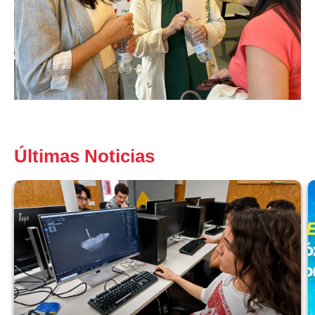
Últimas Noticias