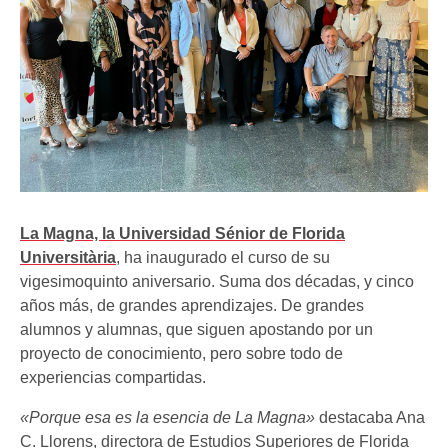
La Magna, la Universidad Sénior de Florida
Universitària
, ha inaugurado el curso de su
vigesimoquinto aniversario. Suma dos décadas, y cinco
años más, de grandes aprendizajes. De grandes
alumnos y alumnas, que siguen apostando por un
proyecto de conocimiento, pero sobre todo de
experiencias compartidas.
«Porque esa es la esencia de La Magna»
destacaba Ana
C. Llorens, directora de Estudios Superiores de Florida