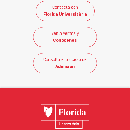
Contacta con
Florida Universitària
Ven a vernos y
Conócenos
Consulta el proceso de
Admisión