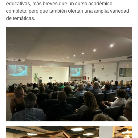
educativas, más breves que un curso académico
completo, pero que también ofertan una amplia variedad
de temáticas.