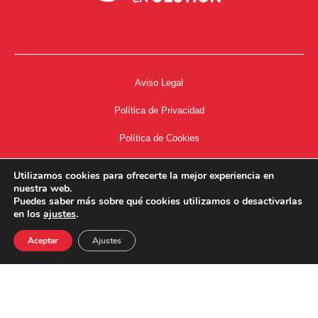
Aviso Legal
Política de Privacidad
Política de Cookies
Accesibilidad
Utilizamos cookies para ofrecerte la mejor experiencia en
nuestra web.
Acceso a Intranet
Puedes saber más sobre qué cookies utilizamos o desactivarlas
en los
ajustes
.
Aceptar
Ajustes
34667504662