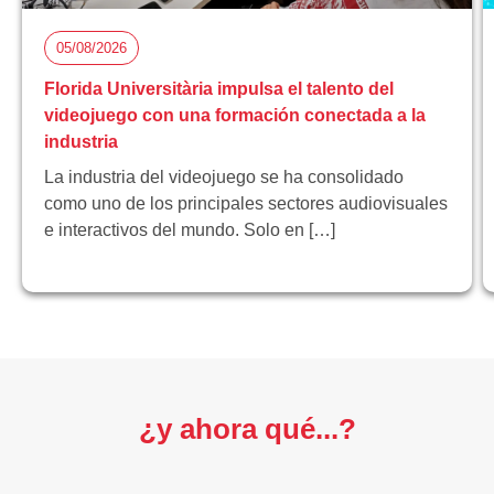
05/08/2026
Florida Universitària impulsa el talento del
videojuego con una formación conectada a la
industria
La industria del videojuego se ha consolidado
como uno de los principales sectores audiovisuales
e interactivos del mundo. Solo en […]
¿y ahora qué...?