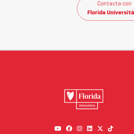
Contacta con
Florida Università