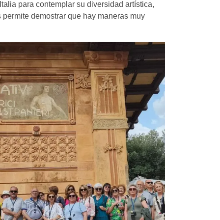
 Italia para contemplar su diversidad artística,
nos permite demostrar que hay maneras muy