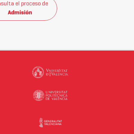
sulta el proceso de
Admisión