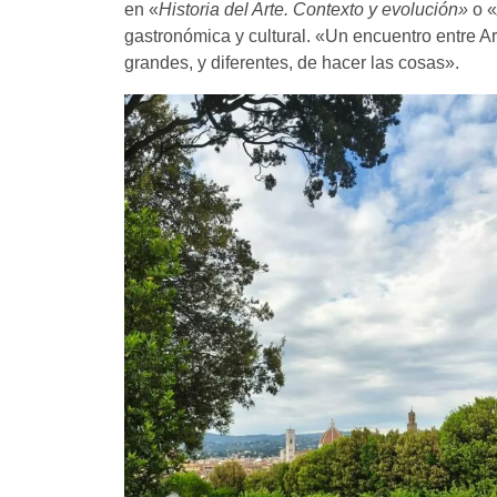
en «
Historia del Arte. Contexto y evolución»
o «
gastronómica y cultural. «Un encuentro entre 
grandes, y diferentes, de hacer las cosas».